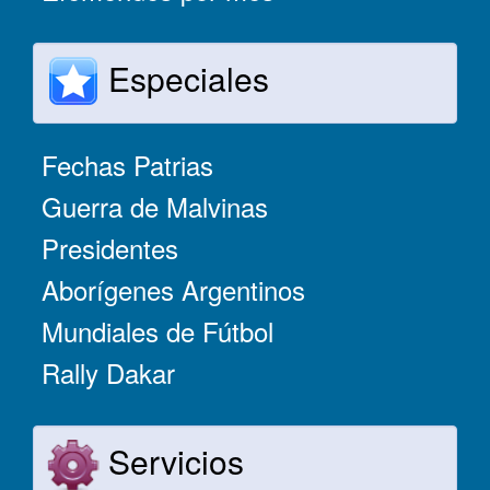
Especiales
Fechas Patrias
Guerra de Malvinas
Presidentes
Aborígenes Argentinos
Mundiales de Fútbol
Rally Dakar
Servicios