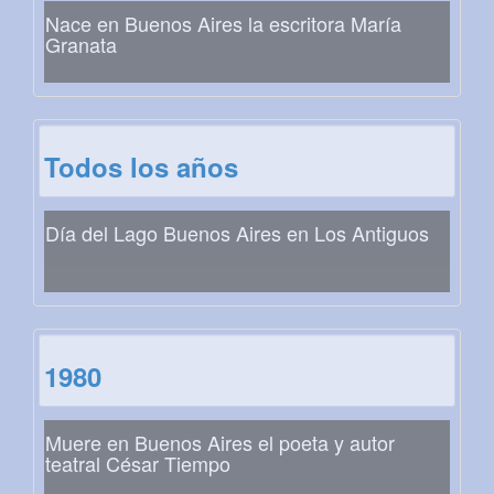
Nace en Buenos Aires la escritora María
Granata
Todos los años
Día del Lago Buenos Aires en Los Antiguos
1980
Muere en Buenos Aires el poeta y autor
teatral César Tiempo