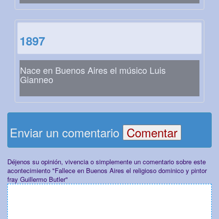
1897
Nace en Buenos Aires el músico Luis
Gianneo
Enviar un comentario
Déjenos su opinión, vivencia o simplemente un comentario sobre este
acontecimiento "Fallece en Buenos Aires el religioso dominico y pintor
fray Guillermo Butler"