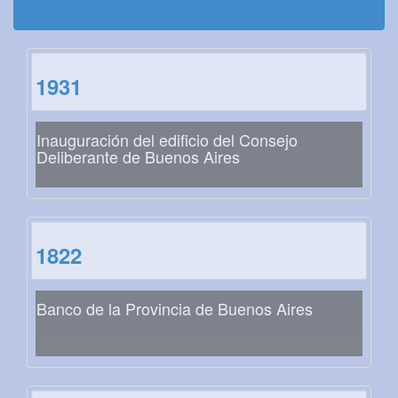
1931
Inauguración del edificio del Consejo
Deliberante de Buenos Aires
1822
Banco de la Provincia de Buenos Aires