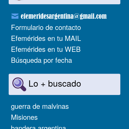
Formulario de contacto
Efemérides en tu MAIL
Efemérides en tu WEB
Búsqueda por fecha
Lo + buscado
guerra de malvinas
Misiones
bandera argentina