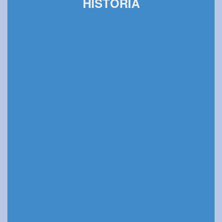
HISTORIA