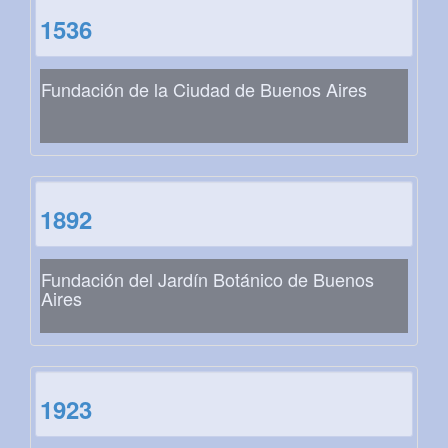
1536
Fundación de la Ciudad de Buenos Aires
1892
Fundación del Jardín Botánico de Buenos
Aires
1923