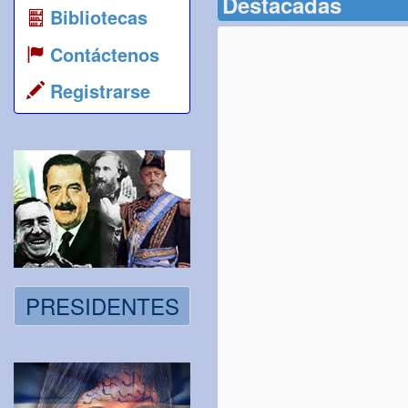
Destacadas
Bibliotecas
Contáctenos
Registrarse
PRESIDENTES