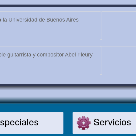
 la Universidad de Buenos Aires
le guitarrista y compositor Abel Fleury
speciales
Servicios