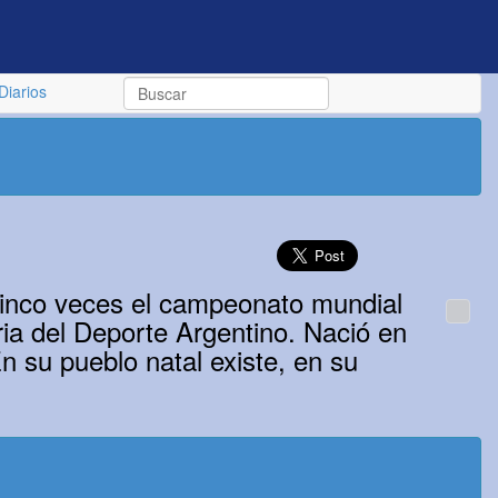
Diarios
cinco veces el campeonato mundial
ia del Deporte Argentino. Nació en
n su pueblo natal existe, en su