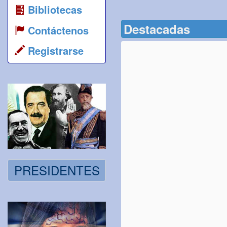
Bibliotecas
Destacadas
Contáctenos
Registrarse
PRESIDENTES