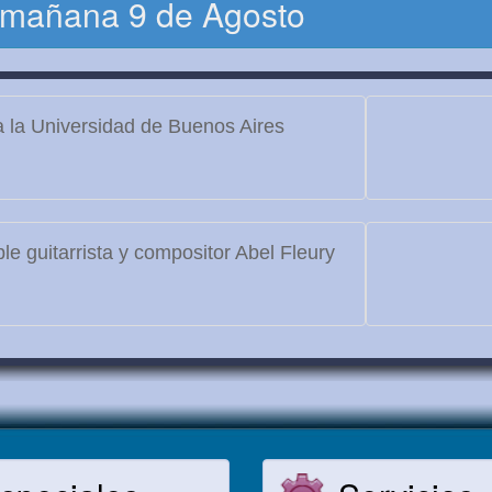
 mañana 9 de Agosto
 la Universidad de Buenos Aires
le guitarrista y compositor Abel Fleury