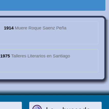
1914
Muere Roque Saenz Peña
1975
Talleres Literarios en Santiago