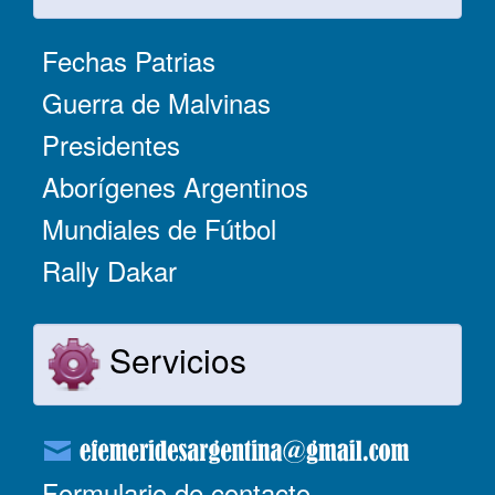
Fechas Patrias
Guerra de Malvinas
Presidentes
Aborígenes Argentinos
Mundiales de Fútbol
Rally Dakar
Servicios
Formulario de contacto