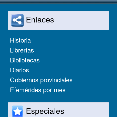
Enlaces
Historia
Librerías
Bibliotecas
Diarios
Gobiernos provinciales
Efemérides por mes
Especiales