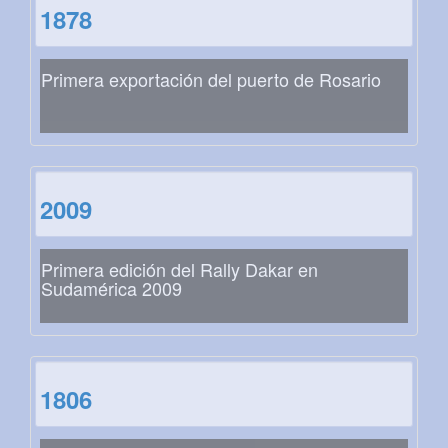
1878
Primera exportación del puerto de Rosario
2009
Primera edición del Rally Dakar en
Sudamérica 2009
1806