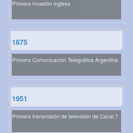
Primera invasión inglesa
1875
Primera Comunicación Telegráfica Argentina
1951
Primera transmisión de televisión de Canal 7