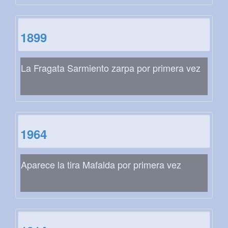
1899
La Fragata Sarmiento zarpa por primera vez
1964
Aparece la tira Mafalda por primera vez