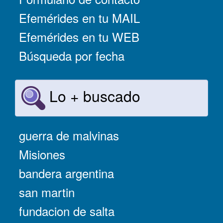
Efemérides en tu MAIL
Efemérides en tu WEB
Búsqueda por fecha
Lo + buscado
guerra de malvinas
Misiones
bandera argentina
san martin
fundacion de salta