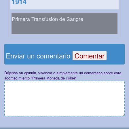
1914
Primera Transfusión de Sangre
Enviar un comentario
Déjenos su opinión, vivencia o simplemente un comentario sobre este
acontecimiento "Primera Moneda de cobre"