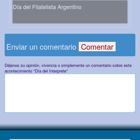
Día del Filatelista Argentino
Enviar un comentario
Déjenos su opinión, vivencia o simplemente un comentario sobre este
acontecimiento "Día del Interprete"