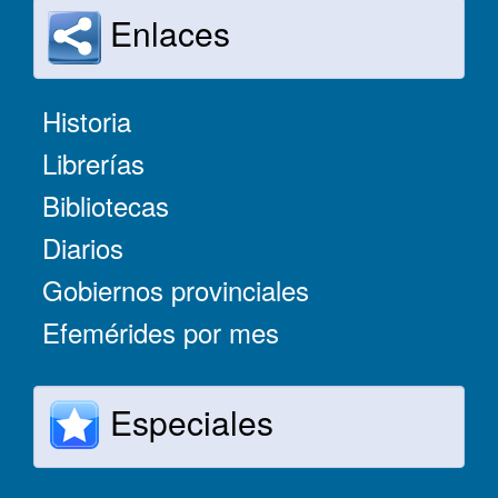
Enlaces
Historia
Librerías
Bibliotecas
Diarios
Gobiernos provinciales
Efemérides por mes
Especiales