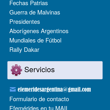
Fechas Patrias
Guerra de Malvinas
Presidentes
Aborígenes Argentinos
Mundiales de Fútbol
Rally Dakar
Servicios
Formulario de contacto
Efemérides en tu MAIL