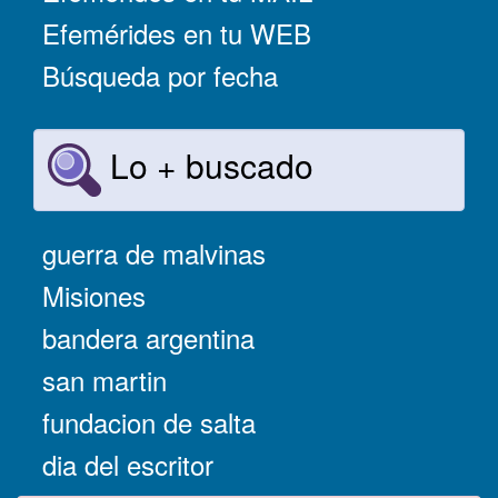
Efemérides en tu WEB
Búsqueda por fecha
Lo + buscado
guerra de malvinas
Misiones
bandera argentina
san martin
fundacion de salta
dia del escritor