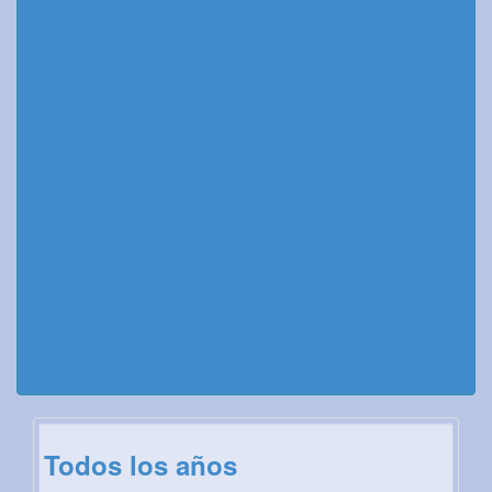
Todos los años