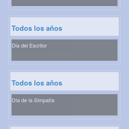
Todos los años
Dia del Escritor
Todos los años
Día de la Simpatía