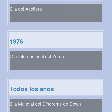
Dia del Aceitero
1976
Dia Internacional del Zurdo
Todos los años
Dia Mundial del Síndrome de Down