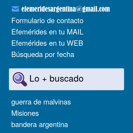
Formulario de contacto
Efemérides en tu MAIL
Efemérides en tu WEB
Búsqueda por fecha
Lo + buscado
guerra de malvinas
Misiones
bandera argentina