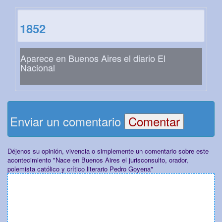
1852
Aparece en Buenos Aires el diario El
Nacional
Enviar un comentario
Déjenos su opinión, vivencia o simplemente un comentario sobre este
acontecimiento "Nace en Buenos Aires el jurisconsulto, orador,
polemista católico y crítico literario Pedro Goyena"