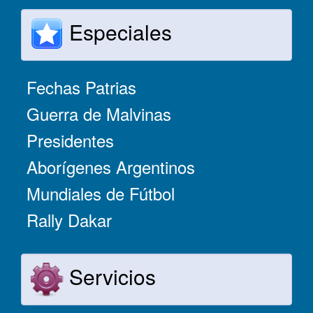
Especiales
Fechas Patrias
Guerra de Malvinas
Presidentes
Aborígenes Argentinos
Mundiales de Fútbol
Rally Dakar
Servicios