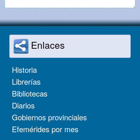
Enlaces
Historia
Librerías
Bibliotecas
Diarios
Gobiernos provinciales
Efemérides por mes