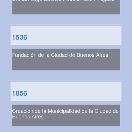
1536
Fundación de la Ciudad de Buenos Aires
1856
Creación de la Municipalidad de la Ciudad de
Buenos Aires