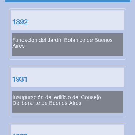
1892
Fundación del Jardín Botánico de Buenos
Aires
1931
Inauguración del edificio del Consejo
Deliberante de Buenos Aires