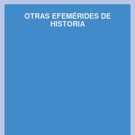
OTRAS EFEMÉRIDES DE
HISTORIA