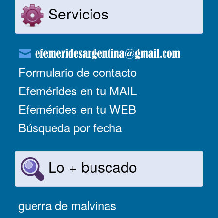
Servicios
Formulario de contacto
Efemérides en tu MAIL
Efemérides en tu WEB
Búsqueda por fecha
Lo + buscado
guerra de malvinas