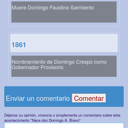
Muere Domingo Faustino Sarmiento
1861
Nombramiento de Domingo Crespo como
Gobernador Provisorio
Enviar un comentario
Déjenos su opinión, vivencia o simplemente un comentario sobre este
acontecimiento "Nace don Domingo A. Bravo"