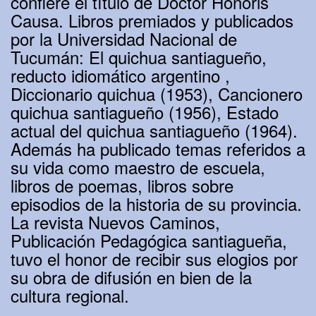
confiere el título de Doctor Honoris
Causa. Libros premiados y publicados
por la Universidad Nacional de
Tucumán: El quichua santiagueño,
reducto idiomático argentino ,
Diccionario quichua (1953), Cancionero
quichua santiagueño (1956), Estado
actual del quichua santiagueño (1964).
Además ha publicado temas referidos a
su vida como maestro de escuela,
libros de poemas, libros sobre
episodios de la historia de su provincia.
La revista Nuevos Caminos,
Publicación Pedagógica santiagueña,
tuvo el honor de recibir sus elogios por
su obra de difusión en bien de la
cultura regional.