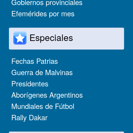
Gobiernos provinciales
Efemérides por mes
Especiales
Fechas Patrias
Guerra de Malvinas
Presidentes
Aborígenes Argentinos
Mundiales de Fútbol
Rally Dakar