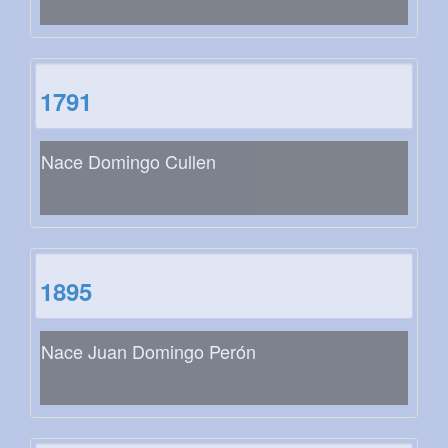
1791
Nace Domingo Cullen
1895
Nace Juan Domingo Perón