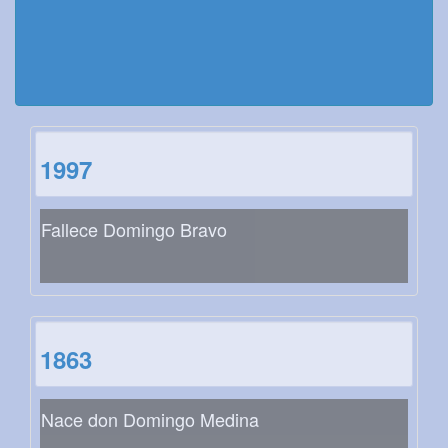
1997
Fallece Domingo Bravo
1863
Nace don Domingo Medina