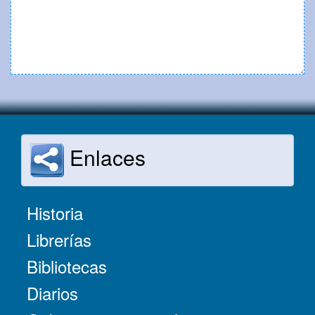
Enlaces
Historia
Librerías
Bibliotecas
Diarios