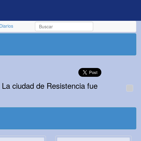
Diarios
. La ciudad de Resistencia fue