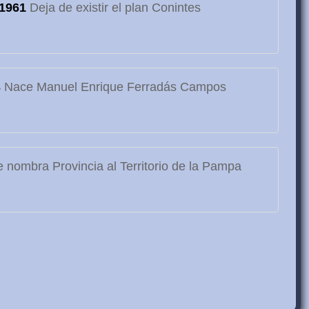
1961
Deja de existir el plan Conintes
3
Nace Manuel Enrique Ferradás Campos
 nombra Provincia al Territorio de la Pampa