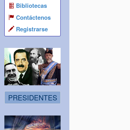
Bibliotecas
Contáctenos
Registrarse
PRESIDENTES