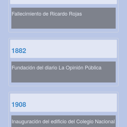
Fallecimiento de Ricardo Rojas
1882
Fundación del diario La Opinión Pública
1908
Inauguración del edificio del Colegio Nacional