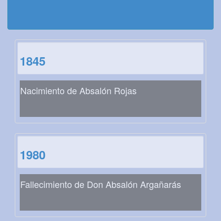
1845
Nacimiento de Absalón Rojas
1980
Fallecimiento de Don Absalón Argañarás