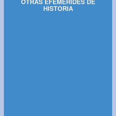
OTRAS EFEMÉRIDES DE
HISTORIA