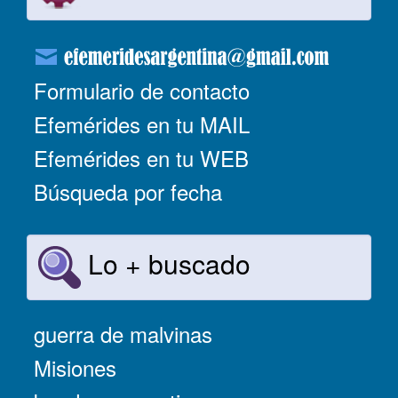
Formulario de contacto
Efemérides en tu MAIL
Efemérides en tu WEB
Búsqueda por fecha
Lo + buscado
guerra de malvinas
Misiones