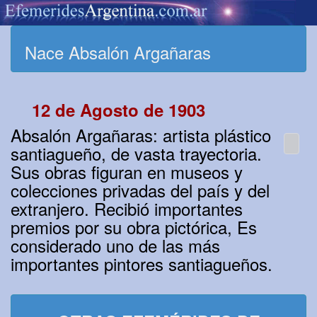
Nace Absalón Argañaras
12 de Agosto de 1903
Absalón Argañaras: artista plástico
santiagueño, de vasta trayectoria.
Sus obras figuran en museos y
colecciones privadas del país y del
extranjero. Recibió importantes
premios por su obra pictórica, Es
considerado uno de las más
importantes pintores santiagueños.