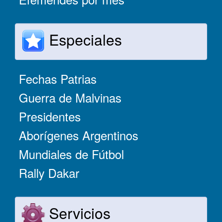
Especiales
Fechas Patrias
Guerra de Malvinas
Presidentes
Aborígenes Argentinos
Mundiales de Fútbol
Rally Dakar
Servicios