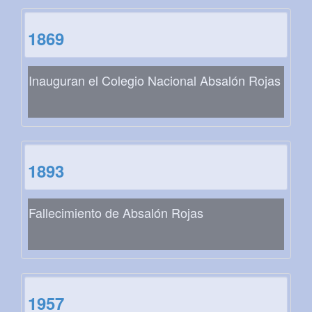
1869
Inauguran el Colegio Nacional Absalón Rojas
1893
Fallecimiento de Absalón Rojas
1957