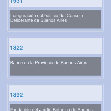
1931
Inauguración del edificio del Consejo
Deliberante de Buenos Aires
1822
Banco de la Provincia de Buenos Aires
1892
Fundación del Jardín Botánico de Buenos