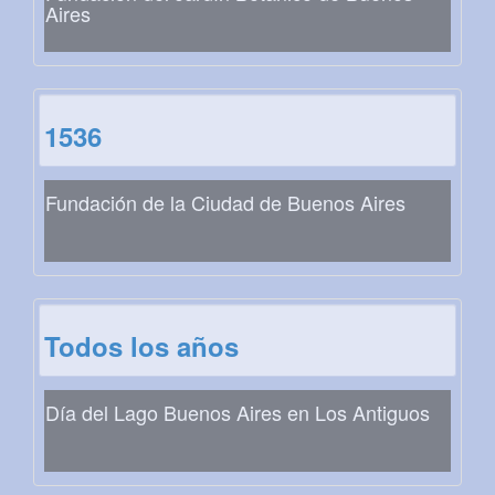
Aires
1536
Fundación de la Ciudad de Buenos Aires
Todos los años
Día del Lago Buenos Aires en Los Antiguos