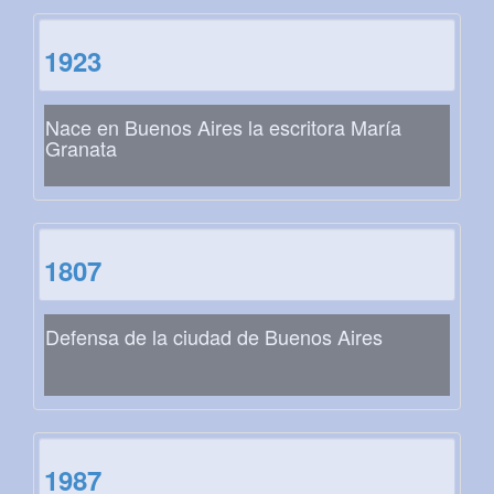
1923
Nace en Buenos Aires la escritora María
Granata
1807
Defensa de la ciudad de Buenos Aires
1987