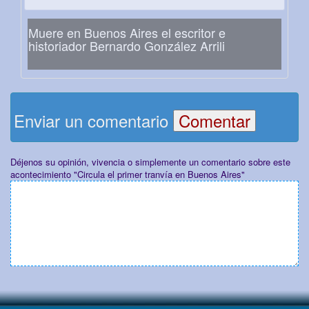
Muere en Buenos Aires el escritor e
historiador Bernardo González Arrili
Enviar un comentario
Déjenos su opinión, vivencia o simplemente un comentario sobre este
acontecimiento "Circula el primer tranvía en Buenos Aires"