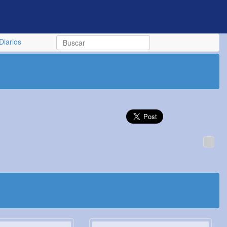
Diarios