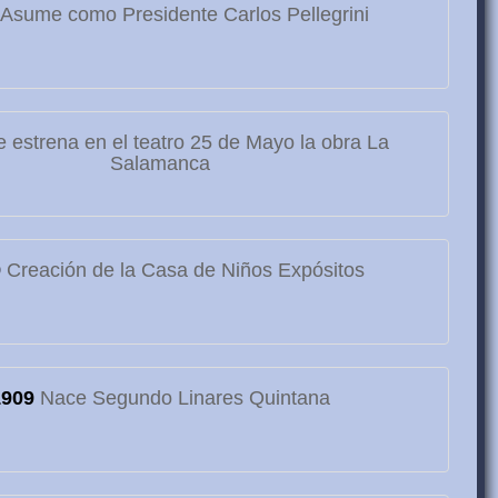
Asume como Presidente Carlos Pellegrini
 estrena en el teatro 25 de Mayo la obra La
Salamanca
9
Creación de la Casa de Niños Expósitos
1909
Nace Segundo Linares Quintana