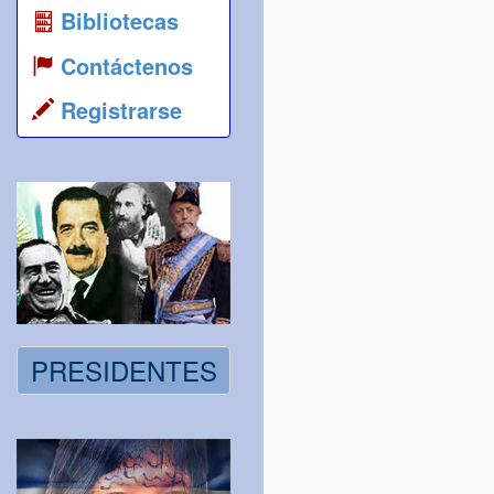
Bibliotecas
Contáctenos
Registrarse
PRESIDENTES