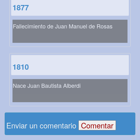
1877
Fallecimiento de Juan Manuel de Rosas
1810
Nace Juan Bautista Alberdi
Enviar un comentario