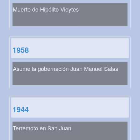
Muerte de Hipólito Vieytes
1958
Asume la gobernación Juan Manuel Salas
1944
Terremoto en San Juan