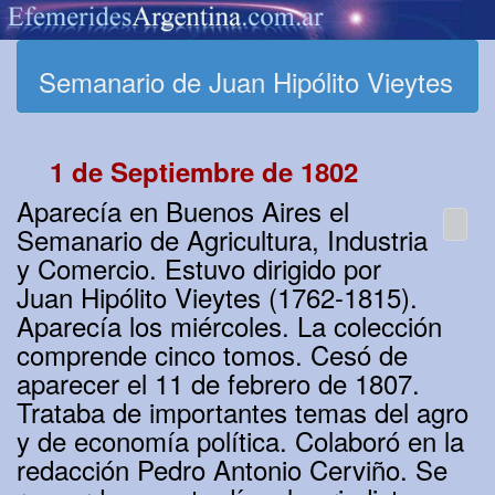
Semanario de Juan Hipólito Vieytes
1 de Septiembre de 1802
Aparecía en Buenos Aires el
Semanario de Agricultura, Industria
y Comercio. Estuvo dirigido por
Juan Hipólito Vieytes (1762-1815).
Aparecía los miércoles. La colección
comprende cinco tomos. Cesó de
aparecer el 11 de febrero de 1807.
Trataba de importantes temas del agro
y de economía política. Colaboró en la
redacción Pedro Antonio Cerviño. Se