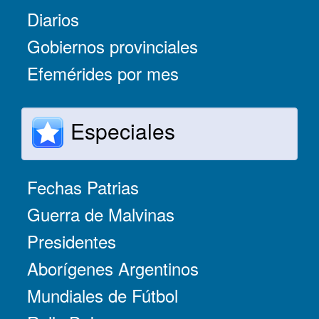
Diarios
Gobiernos provinciales
Efemérides por mes
Especiales
Fechas Patrias
Guerra de Malvinas
Presidentes
Aborígenes Argentinos
Mundiales de Fútbol