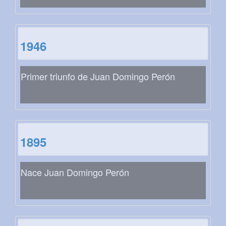
1946
Primer triunfo de Juan Domingo Perón
1895
Nace Juan Domingo Perón