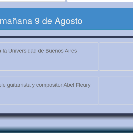
 mañana 9 de Agosto
 la Universidad de Buenos Aires
le guitarrista y compositor Abel Fleury