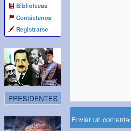
Bibliotecas
Contáctenos
Registrarse
PRESIDENTES
Enviar un comenta