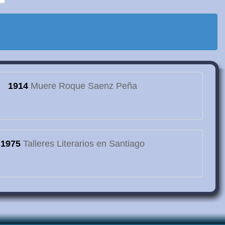
1914
Muere Roque Saenz Peña
1975
Talleres Literarios en Santiago