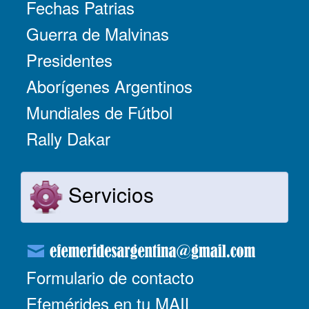
Fechas Patrias
Guerra de Malvinas
Presidentes
Aborígenes Argentinos
Mundiales de Fútbol
Rally Dakar
Servicios
Formulario de contacto
Efemérides en tu MAIL