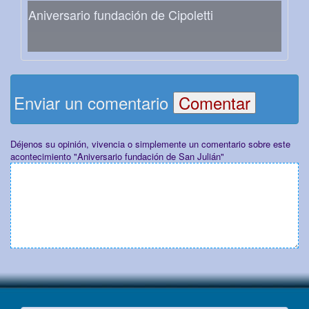
Aniversario fundación de Cipoletti
Enviar un comentario
Déjenos su opinión, vivencia o simplemente un comentario sobre este
acontecimiento "Aniversario fundación de San Julián"