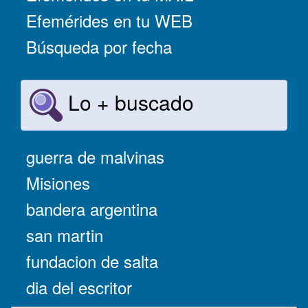
Efemérides en tu WEB
Búsqueda por fecha
Lo + buscado
guerra de malvinas
Misiones
bandera argentina
san martin
fundacion de salta
dia del escritor