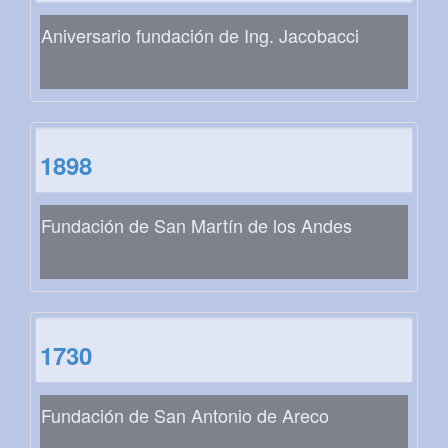
Aniversario fundación de Ing. Jacobacci
1898
Fundación de San Martín de los Andes
1730
Fundación de San Antonio de Areco