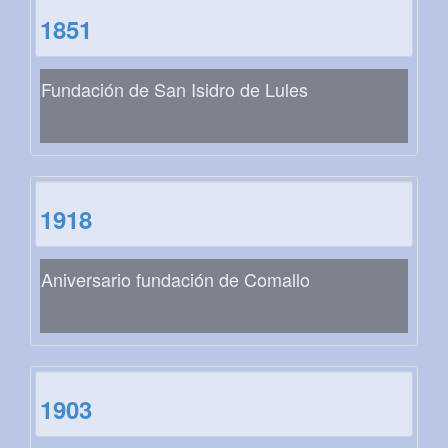
1851
Fundación de San Isidro de Lules
1918
Aniversario fundación de Comallo
1903