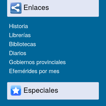
Enlaces
Historia
Librerías
Bibliotecas
Diarios
Gobiernos provinciales
Efemérides por mes
Especiales