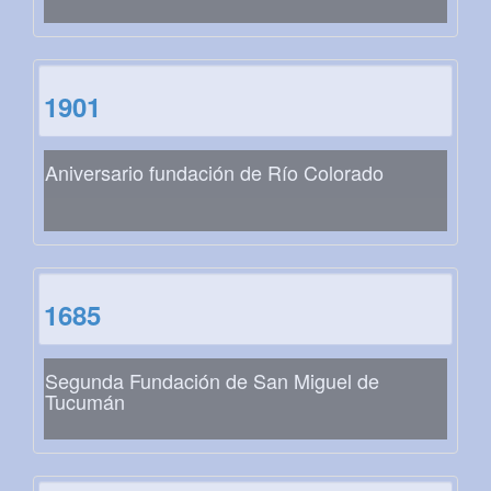
1901
Aniversario fundación de Río Colorado
1685
Segunda Fundación de San Miguel de
Tucumán