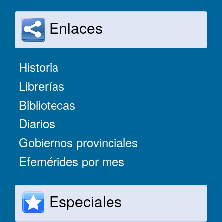
Enlaces
Historia
Librerías
Bibliotecas
Diarios
Gobiernos provinciales
Efemérides por mes
Especiales