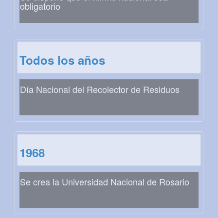
obligatorio
Todos los años
Día Nacional del Recolector de Residuos
1968
Se crea la Universidad Nacional de Rosario