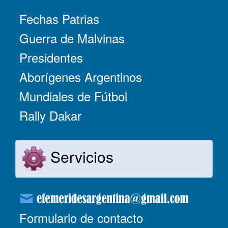
Fechas Patrias
Guerra de Malvinas
Presidentes
Aborígenes Argentinos
Mundiales de Fútbol
Rally Dakar
Servicios
Formulario de contacto