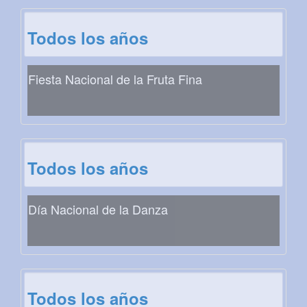
Todos los años
Fiesta Nacional de la Fruta Fina
Todos los años
Día Nacional de la Danza
Todos los años