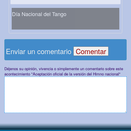
Día Nacional del Tango
Enviar un comentario
Déjenos su opinión, vivencia o simplemente un comentario sobre este
acontecimiento "Aceptación oficial de la versión del Himno nacional"