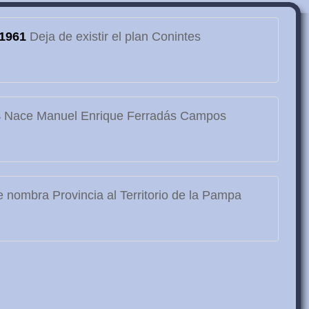
1961
Deja de existir el plan Conintes
3
Nace Manuel Enrique Ferradás Campos
 nombra Provincia al Territorio de la Pampa