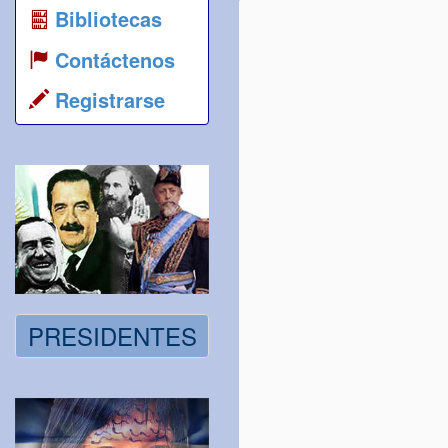
Bibliotecas
Contáctenos
Registrarse
PRESIDENTES