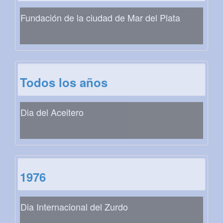
Fundación de la ciudad de Mar del Plata
Todos los años
Dia del Aceitero
1976
Dia Internacional del Zurdo