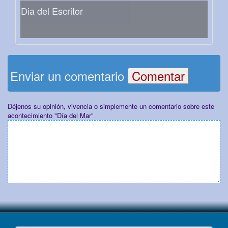
Dia del Escritor
Enviar un comentario
Déjenos su opinión, vivencia o simplemente un comentario sobre este
acontecimiento "Día del Mar"