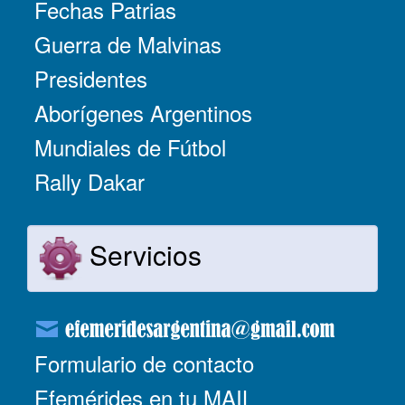
Fechas Patrias
Guerra de Malvinas
Presidentes
Aborígenes Argentinos
Mundiales de Fútbol
Rally Dakar
Servicios
Formulario de contacto
Efemérides en tu MAIL