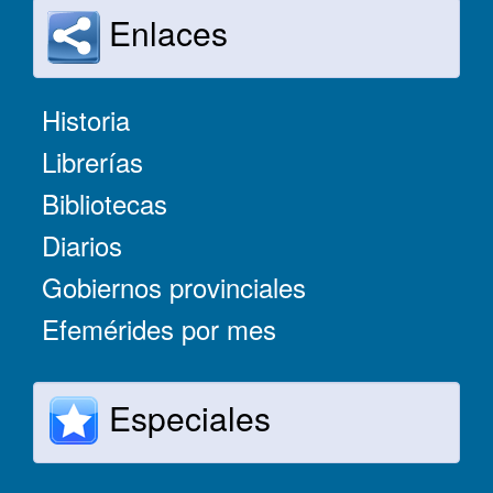
Enlaces
Historia
Librerías
Bibliotecas
Diarios
Gobiernos provinciales
Efemérides por mes
Especiales