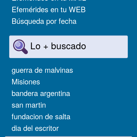
Efemérides en tu WEB
Búsqueda por fecha
Lo + buscado
guerra de malvinas
Misiones
bandera argentina
san martin
fundacion de salta
dia del escritor