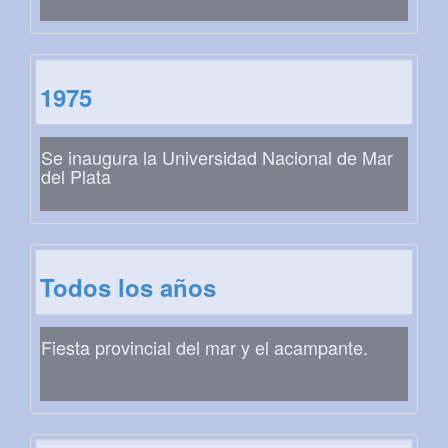
1975
Se inaugura la Universidad Nacional de Mar
del Plata
Todos los años
Fiesta provincial del mar y el acampante.