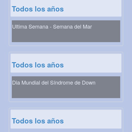
Todos los años
Ultima Semana - Semana del Mar
Todos los años
Dia Mundial del Síndrome de Down
Todos los años