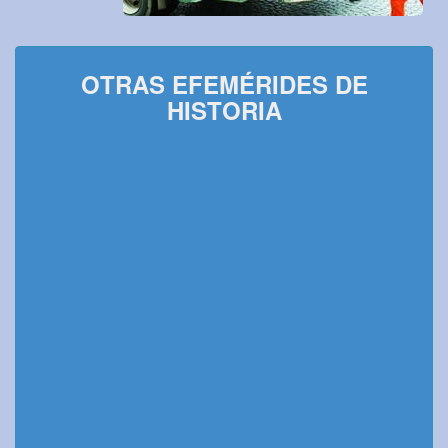
OTRAS EFEMÉRIDES DE
HISTORIA