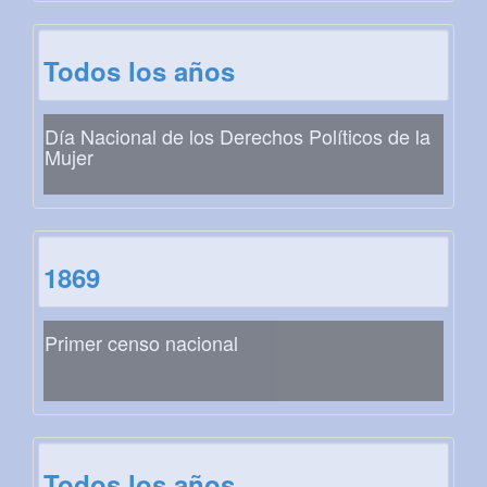
Todos los años
Día Nacional de los Derechos Políticos de la
Mujer
1869
Primer censo nacional
Todos los años