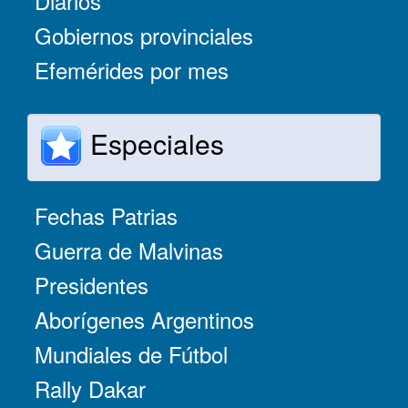
Diarios
Gobiernos provinciales
Efemérides por mes
Especiales
Fechas Patrias
Guerra de Malvinas
Presidentes
Aborígenes Argentinos
Mundiales de Fútbol
Rally Dakar