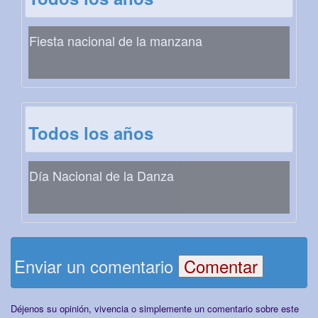
Fiesta nacional de la manzana
Todos los años
Día Nacional de la Danza
Enviar un comentario
Déjenos su opinión, vivencia o simplemente un comentario sobre este