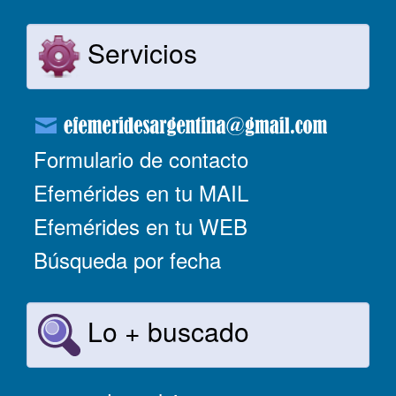
Servicios
Formulario de contacto
Efemérides en tu MAIL
Efemérides en tu WEB
Búsqueda por fecha
Lo + buscado