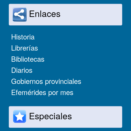
Enlaces
Historia
Librerías
Bibliotecas
Diarios
Gobiernos provinciales
Efemérides por mes
Especiales