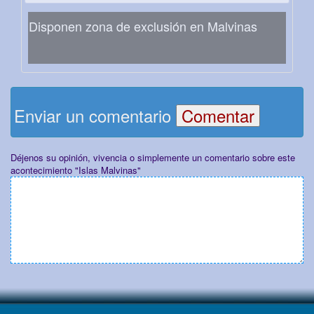
Disponen zona de exclusión en Malvinas
Enviar un comentario
Déjenos su opinión, vivencia o simplemente un comentario sobre este
acontecimiento "Islas Malvinas"