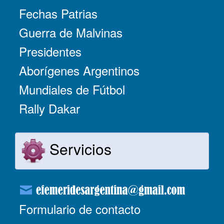
Fechas Patrias
Guerra de Malvinas
Presidentes
Aborígenes Argentinos
Mundiales de Fútbol
Rally Dakar
Servicios
Formulario de contacto