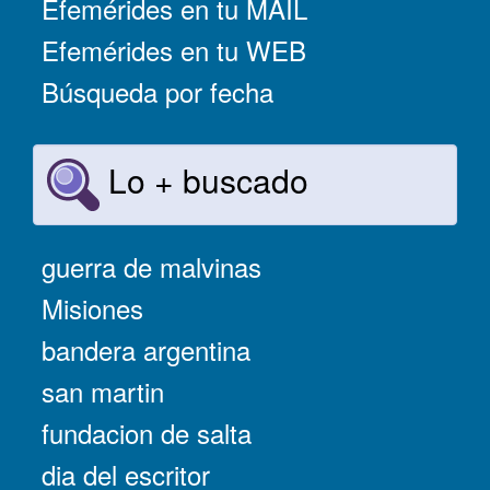
Efemérides en tu MAIL
Efemérides en tu WEB
Búsqueda por fecha
Lo + buscado
guerra de malvinas
Misiones
bandera argentina
san martin
fundacion de salta
dia del escritor