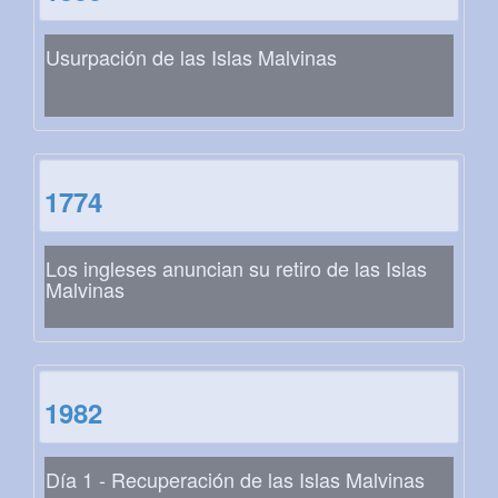
Usurpación de las Islas Malvinas
1774
Los ingleses anuncian su retiro de las Islas
Malvinas
1982
Día 1 - Recuperación de las Islas Malvinas