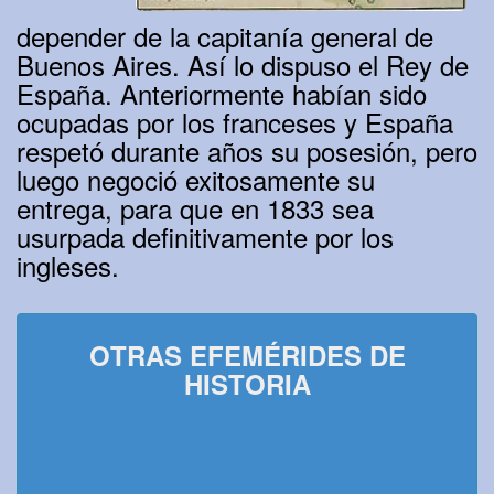
depender de la capitanía general de
Buenos Aires. Así lo dispuso el Rey de
España. Anteriormente habían sido
ocupadas por los franceses y España
respetó durante años su posesión, pero
luego negoció exitosamente su
entrega, para que en 1833 sea
usurpada definitivamente por los
ingleses.
OTRAS EFEMÉRIDES DE
HISTORIA