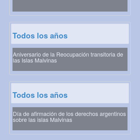
Todos los años
Aniversario de la Reocupación transitoria de
las Islas Malvinas
Todos los años
Día de afirmación de los derechos argentinos
sobre las islas Malvinas