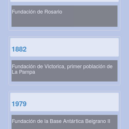
Fundación de Rosario
1882
Fundación de Victorica, primer población de
La Pampa
1979
Fundación de la Base Antártica Belgrano II