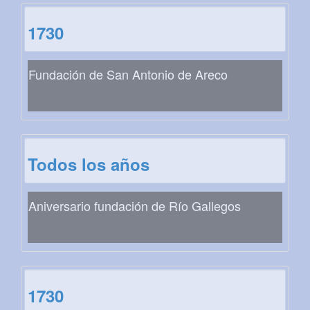
1730
Fundación de San Antonio de Areco
Todos los años
Aniversario fundación de Río Gallegos
1730