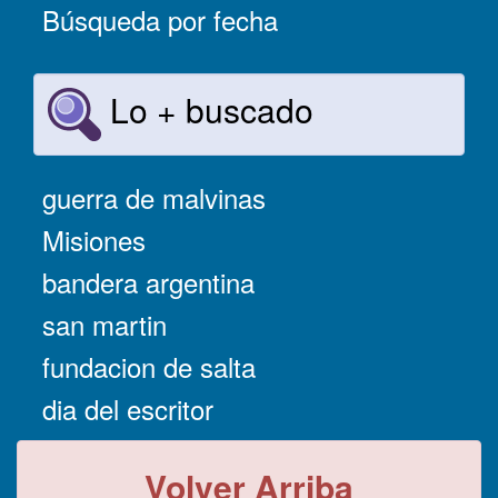
Búsqueda por fecha
Lo + buscado
guerra de malvinas
Misiones
bandera argentina
san martin
fundacion de salta
dia del escritor
Volver Arriba