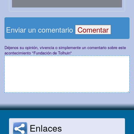
Enviar un comentario
Déjenos su opinión, vivencia o simplemente un comentario sobre este
acontecimiento "Fundación de Tolhuin"
Enlaces