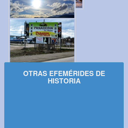
OTRAS EFEMÉRIDES DE
HISTORIA