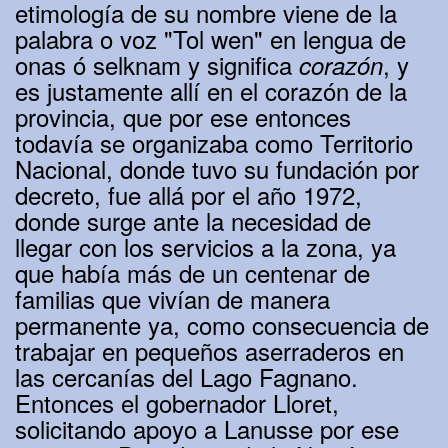
etimología de su nombre viene de la
palabra o voz "Tol wen" en lengua de
onas ó selknam y significa
, y
corazón
es justamente allí en el corazón de la
provincia, que por ese entonces
todavía se organizaba como Territorio
Nacional, donde tuvo su fundación por
decreto, fue allá por el año 1972,
donde surge ante la necesidad de
llegar con los servicios a la zona, ya
que había más de un centenar de
familias que vivían de manera
permanente ya, como consecuencia de
trabajar en pequeños aserraderos en
las cercanías del Lago Fagnano.
Entonces el gobernador Lloret,
solicitando apoyo a Lanusse por ese