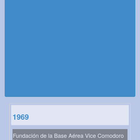
1969
Fundación de la Base Aérea Vice Comodoro