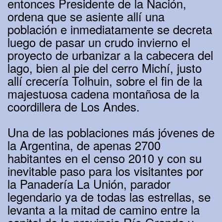
entonces Presidente de la Nación,
ordena que se asiente allí una
población e inmediatamente se decreta
luego de pasar un crudo invierno el
proyecto de urbanizar a la cabecera del
lago, bien al pie del cerro Michí, justo
allí crecería Tolhuin, sobre el fin de la
majestuosa cadena montañosa de la
coordillera de Los Andes.
Una de las poblaciones más jóvenes de
la Argentina, de apenas 2700
habitantes en el censo 2010 y con su
inevitable paso para los visitantes por
la Panadería La Unión, parador
legendario ya de todas las estrellas, se
levanta a la mitad de camino entre la