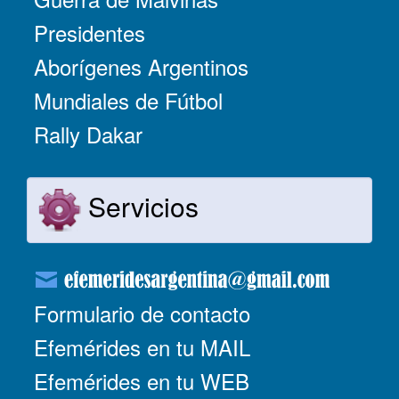
Presidentes
Aborígenes Argentinos
Mundiales de Fútbol
Rally Dakar
Servicios
Formulario de contacto
Efemérides en tu MAIL
Efemérides en tu WEB