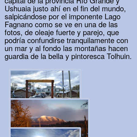
capital de la provincia Río Grande y
Ushuaia justo ahí en el fin del mundo,
salpicándose por el imponente Lago
Fagnano como se ve en una de las
fotos, de oleaje fuerte y parejo, que
podría confundirse tranquilamente con
un mar y al fondo las montañas hacen
guardia de la bella y pintoresca Tolhuin.