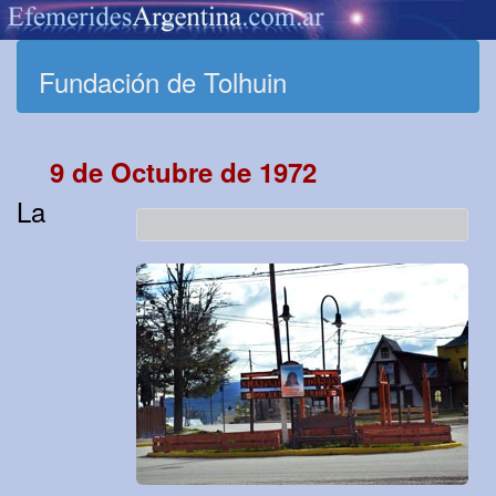
Fundación de Tolhuin
9 de Octubre de 1972
La