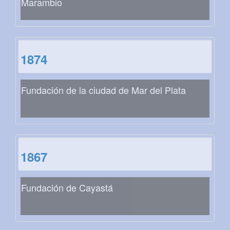
Marambio
1874
Fundación de la ciudad de Mar del Plata
1867
Fundación de Cayastá