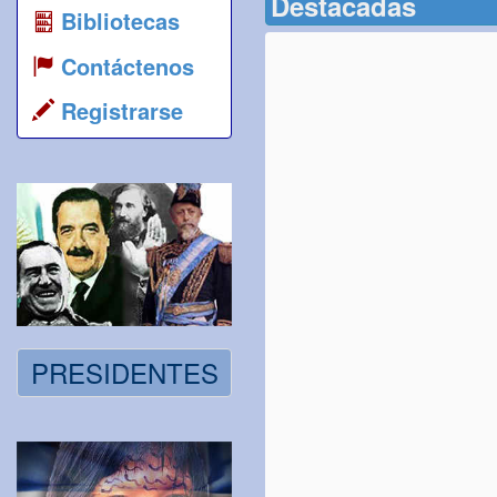
Destacadas
Bibliotecas
Contáctenos
Registrarse
PRESIDENTES