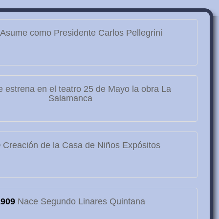
Asume como Presidente Carlos Pellegrini
 estrena en el teatro 25 de Mayo la obra La
Salamanca
9
Creación de la Casa de Niños Expósitos
1909
Nace Segundo Linares Quintana