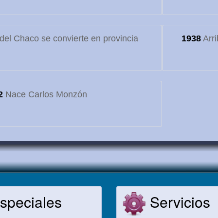
o del Chaco se convierte en provincia
1938
Arri
2
Nace Carlos Monzón
speciales
Servicios