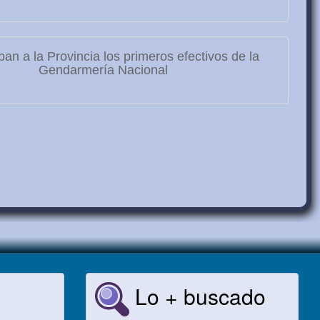
ban a la Provincia los primeros efectivos de la
Gendarmería Nacional
Lo + buscado