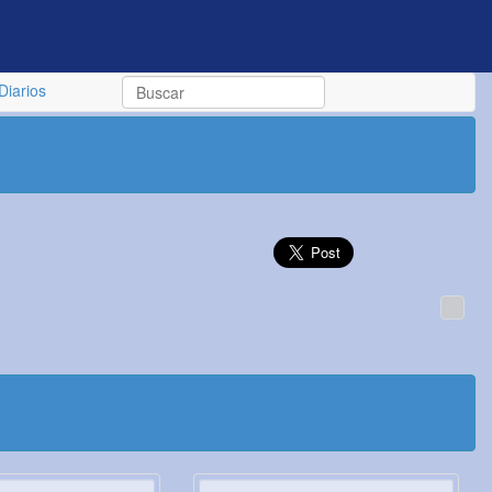
Diarios