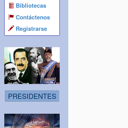
Bibliotecas
Contáctenos
Registrarse
PRESIDENTES