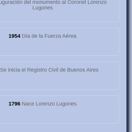
uguración del monumento al Coronel Lorenzo
Lugones
1954
Día de la Fuerza Aérea
Se inicia el Registro Civil de Buenos Aires
1796
Nace Lorenzo Lugones