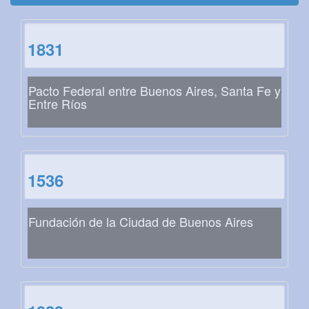
1831
Pacto Federal entre Buenos Aires, Santa Fe y
Entre Ríos
1536
Fundación de la Ciudad de Buenos Aires