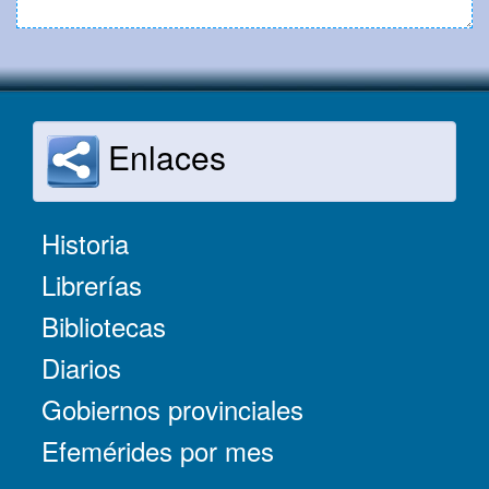
Enlaces
Historia
Librerías
Bibliotecas
Diarios
Gobiernos provinciales
Efemérides por mes