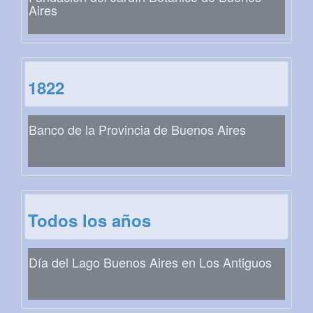
Aires
1822
Banco de la Provincia de Buenos Aires
Todos los años
Día del Lago Buenos Aires en Los Antiguos