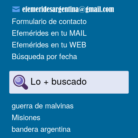
Formulario de contacto
Efemérides en tu MAIL
Efemérides en tu WEB
Búsqueda por fecha
Lo + buscado
guerra de malvinas
Misiones
bandera argentina