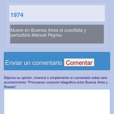
1974
Muere en Buenos Aires el cuentista y
periodista Manuel Peyrou
Enviar un comentario
Déjenos su opinión, vivencia o simplemente un comentario sobre este
acontecimiento "Promueven conexión telegráfica entre Buenos Aires y
Rosario"