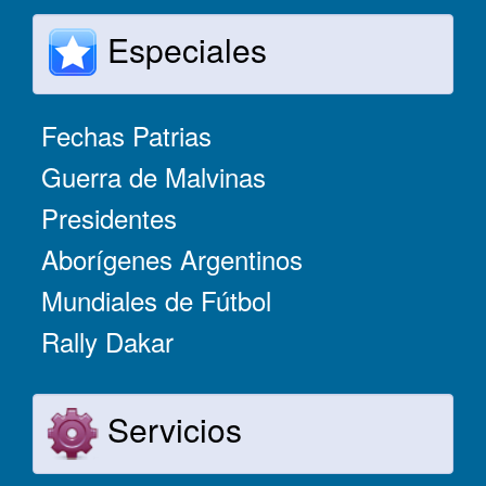
Especiales
Fechas Patrias
Guerra de Malvinas
Presidentes
Aborígenes Argentinos
Mundiales de Fútbol
Rally Dakar
Servicios