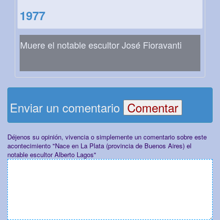
1977
Muere el notable escultor José Fioravanti
Enviar un comentario
Déjenos su opinión, vivencia o simplemente un comentario sobre este
acontecimiento "Nace en La Plata (provincia de Buenos Aires) el
notable escultor Alberto Lagos"