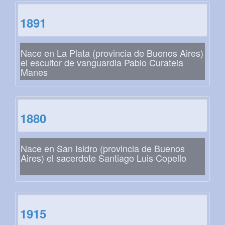
1891
Nace en La Plata (provincia de Buenos Aires)
el escultor de vanguardia Pablo Curatela
Manes
1880
Nace en San Isidro (provincia de Buenos
Aires) el sacerdote Santiago Luis Copello
1915