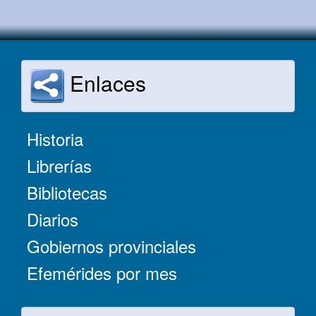
Enlaces
Historia
Librerías
Bibliotecas
Diarios
Gobiernos provinciales
Efemérides por mes