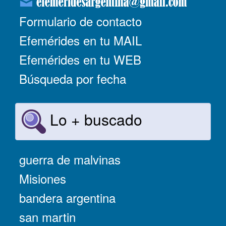
Formulario de contacto
Efemérides en tu MAIL
Efemérides en tu WEB
Búsqueda por fecha
Lo + buscado
guerra de malvinas
Misiones
bandera argentina
san martin