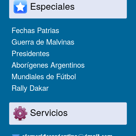
Especiales
Fechas Patrias
Guerra de Malvinas
Presidentes
Aborígenes Argentinos
Mundiales de Fútbol
Rally Dakar
Servicios