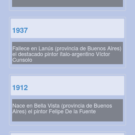
1937
Fallece en Lanús (provincia de Buenos Aires)
el destacado pintor ítalo-argentino Víctor
Cunsolo
1912
Nace en Bella Vista (provincia de Buenos
Aires) el pintor Felipe De la Fuente