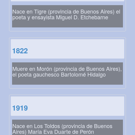
Nace en Tigre (provincia de Buenos Aires) el
poeta y ensayista Miguel D. Etchebarne
1822
Muere en Morón (provincia de Buenos Aires),
el poeta gauchesco Bartolomé Hidalgo
1919
Nace en Los Toldos (provincia de Buenos
Aires) María Eva Duarte de Perón