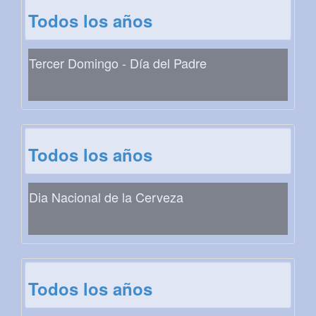
Todos los años
Tercer Domingo - Día del Padre
Todos los años
Dia Nacional de la Cerveza
Todos los años