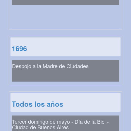
1696
Despojo a la Madre de Ciudades
Todos los años
Tercer domingo de mayo - Día de la Bici -
Ciudad de Buenos Aires