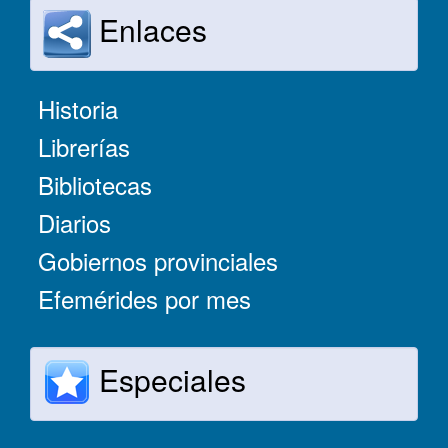
Enlaces
Historia
Librerías
Bibliotecas
Diarios
Gobiernos provinciales
Efemérides por mes
Especiales