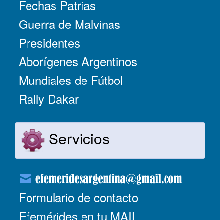
Fechas Patrias
Guerra de Malvinas
Presidentes
Aborígenes Argentinos
Mundiales de Fútbol
Rally Dakar
Servicios
Formulario de contacto
Efemérides en tu MAIL