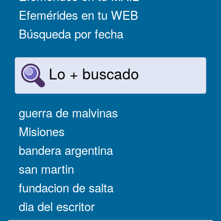
Efemérides en tu WEB
Búsqueda por fecha
Lo + buscado
guerra de malvinas
Misiones
bandera argentina
san martin
fundacion de salta
dia del escritor