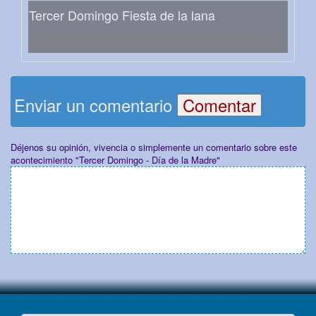
Tercer Domingo Fiesta de la lana
Enviar un comentario
Déjenos su opinión, vivencia o simplemente un comentario sobre este
acontecimiento "Tercer Domingo - Día de la Madre"