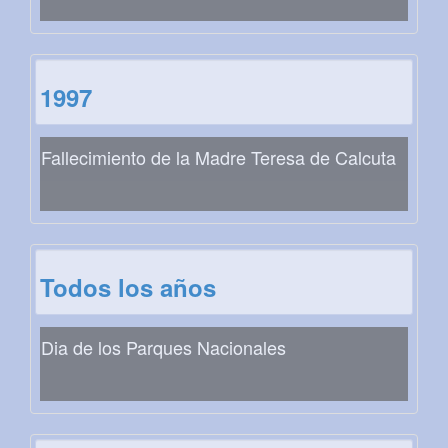
1997
Fallecimiento de la Madre Teresa de Calcuta
Todos los años
Dia de los Parques Nacionales