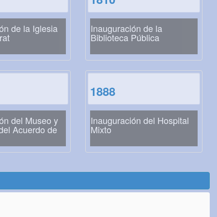
ón de la Iglesia
Inauguración de la
rat
Biblioteca Pública
1888
ón del Museo y
Inauguración del Hospital
 del Acuerdo de
Mixto