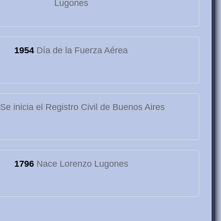
Lugones
1954
Día de la Fuerza Aérea
Se inicia el Registro Civil de Buenos Aires
1796
Nace Lorenzo Lugones