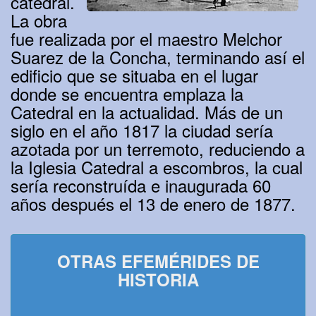
catedral.
La obra
fue realizada por el maestro Melchor
Suarez de la Concha, terminando así el
edificio que se situaba en el lugar
donde se encuentra emplaza la
Catedral en la actualidad. Más de un
siglo en el año 1817 la ciudad sería
azotada por un terremoto, reduciendo a
la Iglesia Catedral a escombros, la cual
sería reconstruída e inaugurada 60
años después el 13 de enero de 1877.
OTRAS EFEMÉRIDES DE
HISTORIA