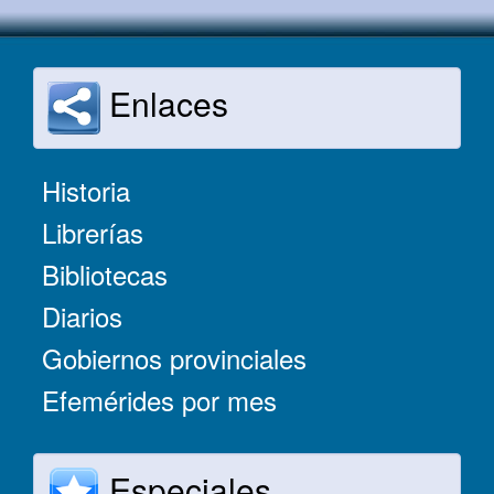
Enlaces
Historia
Librerías
Bibliotecas
Diarios
Gobiernos provinciales
Efemérides por mes
Especiales