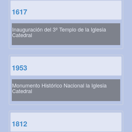
1617
Inauguración del 3º Templo de la Iglesia
Catedral
1953
Monumento Histórico Nacional la Iglesia
Catedral
1812