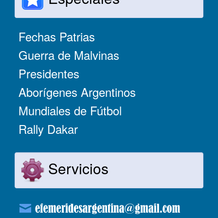
Fechas Patrias
Guerra de Malvinas
Presidentes
Aborígenes Argentinos
Mundiales de Fútbol
Rally Dakar
Servicios