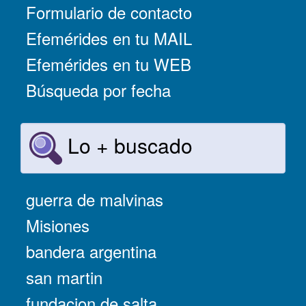
Formulario de contacto
Efemérides en tu MAIL
Efemérides en tu WEB
Búsqueda por fecha
Lo + buscado
guerra de malvinas
Misiones
bandera argentina
san martin
fundacion de salta