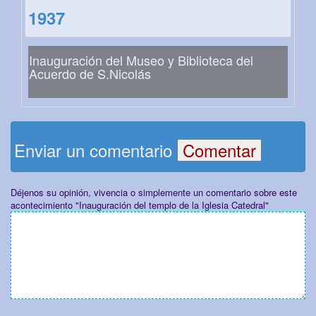
1937
Inauguración del Museo y Biblioteca del
Acuerdo de S.Nicolás
Enviar un comentario
Déjenos su opinión, vivencia o simplemente un comentario sobre este
acontecimiento "Inauguración del templo de la Iglesia Catedral"