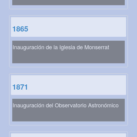
1865
Inauguración de la Iglesia de Monserrat
1871
Inauguración del Observatorio Astronómico