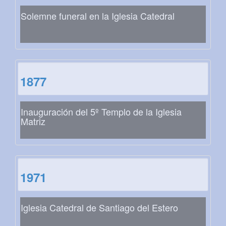
Solemne funeral en la Iglesia Catedral
1877
Inauguración del 5º Templo de la Iglesia
Matriz
1971
Iglesia Catedral de Santiago del Estero