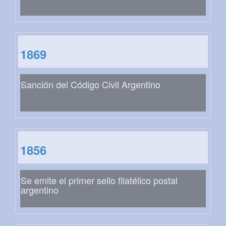
1869
Sanción del Código Civil Argentino
1856
Se emite el primer sello filatélico postal
argentino