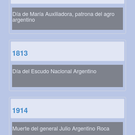
Día de María Auxiliadora, patrona del agro
argentino
1813
Día del Escudo Nacional Argentino
1914
Muerte del general Julio Argentino Roca