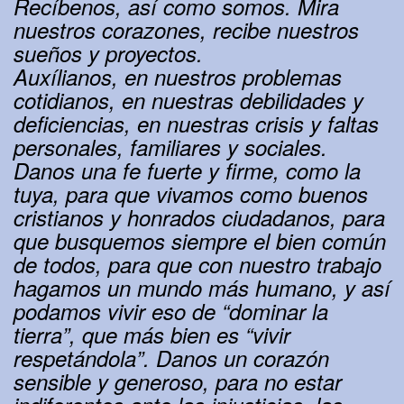
Recíbenos, así como somos. Mira
nuestros corazones, recibe nuestros
sueños y proyectos.
Auxílianos, en nuestros problemas
cotidianos, en nuestras debilidades y
deficiencias, en nuestras crisis y faltas
personales, familiares y sociales.
Danos una fe fuerte y firme, como la
tuya, para que vivamos como buenos
cristianos y honrados ciudadanos, para
que busquemos siempre el bien común
de todos, para que con nuestro trabajo
hagamos un mundo más humano, y así
podamos vivir eso de “dominar la
tierra”, que más bien es “vivir
respetándola”. Danos un corazón
sensible y generoso, para no estar