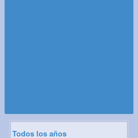
Todos los años