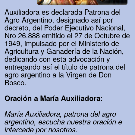
Auxiliadora es declarada Patrona del
Agro Argentino, designado así por
decreto, del Poder Ejecutivo Nacional,
Nro 26.888 emitido el 27 de Octubre de
1949, impulsado por el Ministerio de
Agricultura y Ganadería de la Nación,
dedicando con esta advocación y
entregando así el título de patrona del
agro argentino a la Virgen de Don
Bosco.
Oración a María Auxiliadora:
María Auxiliadora, patrona del agro
argentino, escucha nuestra oración e
intercede por nosotros.