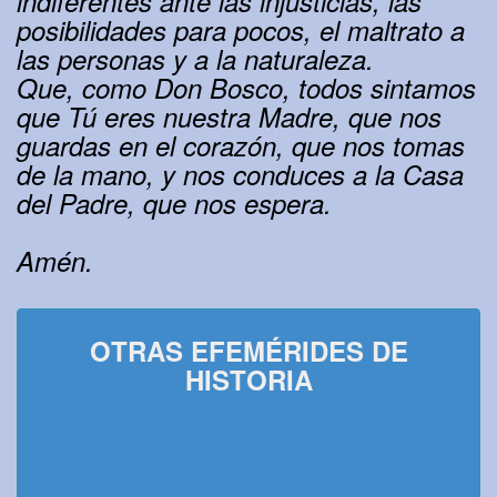
indiferentes ante las injusticias, las
posibilidades para pocos, el maltrato a
las personas y a la naturaleza.
Que, como Don Bosco, todos sintamos
que Tú eres nuestra Madre, que nos
guardas en el corazón, que nos tomas
de la mano, y nos conduces a la Casa
del Padre, que nos espera.
Amén.
OTRAS EFEMÉRIDES DE
HISTORIA