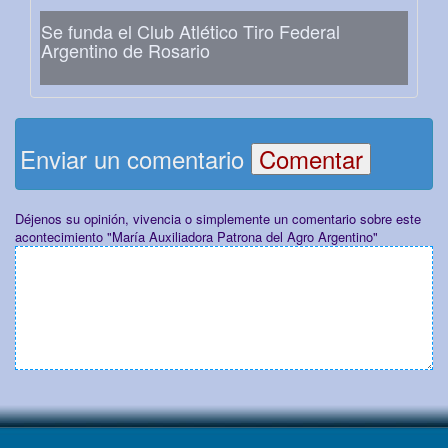
Se funda el Club Atlético Tiro Federal
Argentino de Rosario
Enviar un comentario
Déjenos su opinión, vivencia o simplemente un comentario sobre este
acontecimiento "María Auxiliadora Patrona del Agro Argentino"