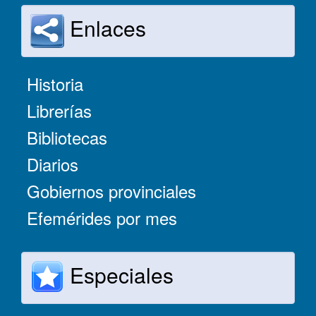
Enlaces
Historia
Librerías
Bibliotecas
Diarios
Gobiernos provinciales
Efemérides por mes
Especiales