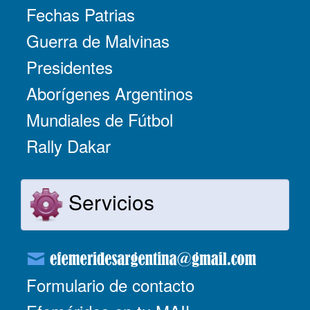
Fechas Patrias
Guerra de Malvinas
Presidentes
Aborígenes Argentinos
Mundiales de Fútbol
Rally Dakar
Servicios
Formulario de contacto