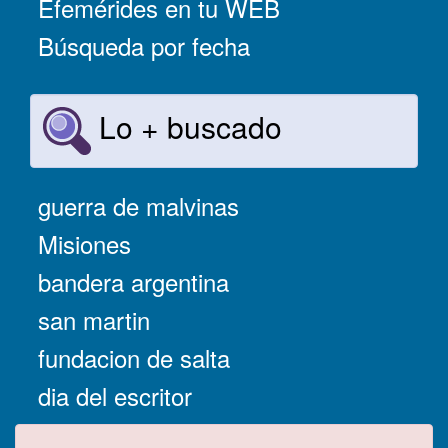
Efemérides en tu WEB
Búsqueda por fecha
Lo + buscado
guerra de malvinas
Misiones
bandera argentina
san martin
fundacion de salta
dia del escritor