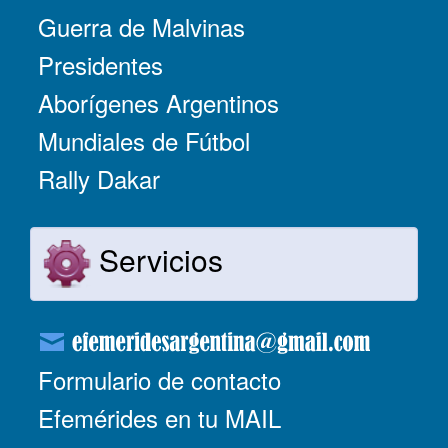
Guerra de Malvinas
Presidentes
Aborígenes Argentinos
Mundiales de Fútbol
Rally Dakar
Servicios
Formulario de contacto
Efemérides en tu MAIL