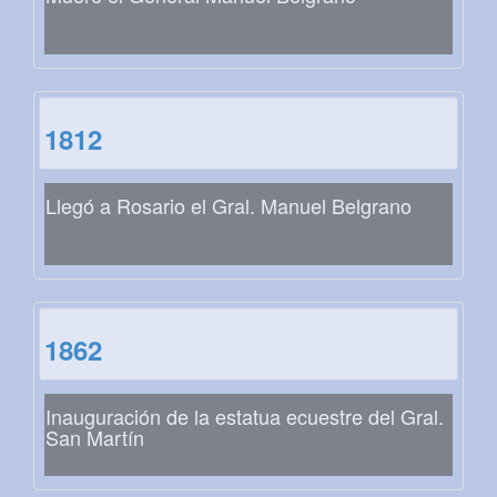
1812
Llegó a Rosario el Gral. Manuel Belgrano
1862
Inauguración de la estatua ecuestre del Gral.
San Martín