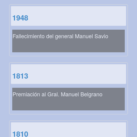
1948
Fallecimiento del general Manuel Savio
1813
Premiación al Gral. Manuel Belgrano
1810