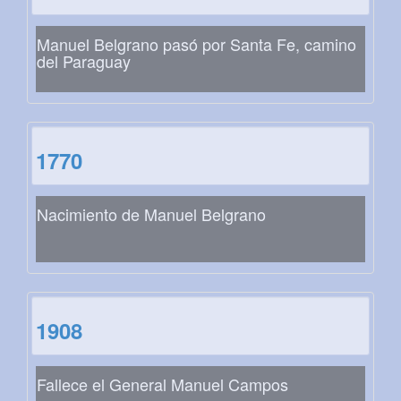
Manuel Belgrano pasó por Santa Fe, camino
del Paraguay
1770
Nacimiento de Manuel Belgrano
1908
Fallece el General Manuel Campos