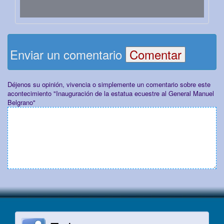
Enviar un comentario
Déjenos su opinión, vivencia o simplemente un comentario sobre este
acontecimiento "Inauguración de la estatua ecuestre al General Manuel
Belgrano"