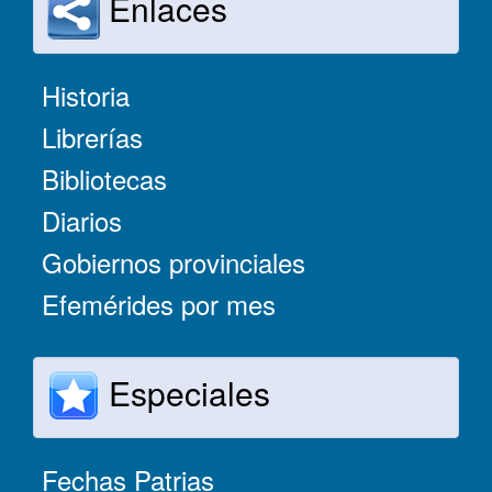
Enlaces
Historia
Librerías
Bibliotecas
Diarios
Gobiernos provinciales
Efemérides por mes
Especiales
Fechas Patrias