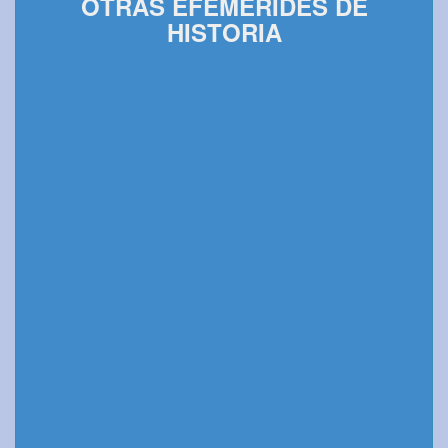
OTRAS EFEMÉRIDES DE
HISTORIA