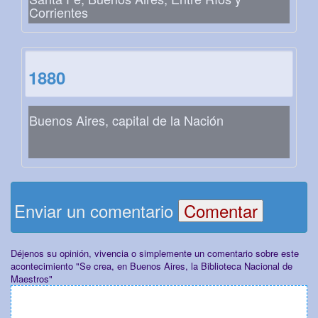
Corrientes
1880
Buenos Aires, capital de la Nación
Enviar un comentario
Déjenos su opinión, vivencia o simplemente un comentario sobre este
acontecimiento "Se crea, en Buenos Aires, la Biblioteca Nacional de
Maestros"