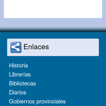
Enlaces
Historia
Librerías
Bibliotecas
Diarios
Gobiernos provinciales