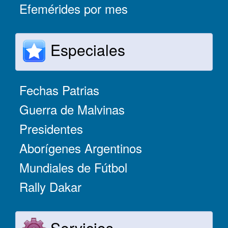
Efemérides por mes
Especiales
Fechas Patrias
Guerra de Malvinas
Presidentes
Aborígenes Argentinos
Mundiales de Fútbol
Rally Dakar
Servicios