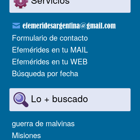
Formulario de contacto
Efemérides en tu MAIL
Efemérides en tu WEB
Búsqueda por fecha
Lo + buscado
guerra de malvinas
Misiones