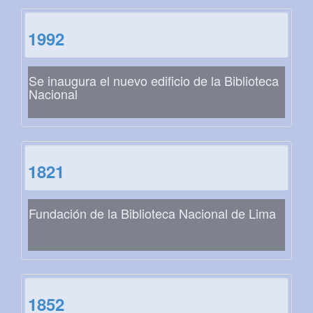
1992
Se inaugura el nuevo edificio de la Biblioteca
Nacional
1821
Fundación de la Biblioteca Nacional de Lima
1852