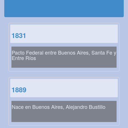
1831
Pacto Federal entre Buenos Aires, Santa Fe y
Entre Ríos
1889
Nace en Buenos Aires, Alejandro Bustillo