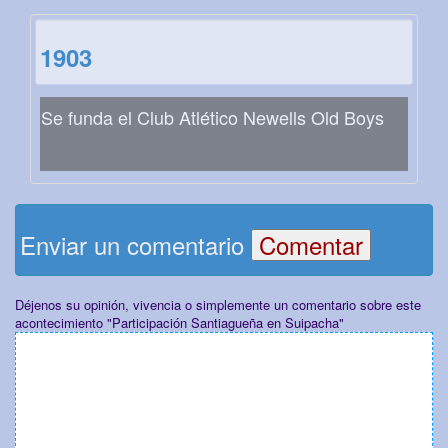
1903
Se funda el Club Atlético Newells Old Boys
Enviar un comentario
Déjenos su opinión, vivencia o simplemente un comentario sobre este
acontecimiento "Participación Santiagueña en Suipacha"