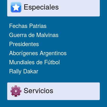
Especiales
Fechas Patrias
Guerra de Malvinas
Presidentes
Aborígenes Argentinos
Mundiales de Fútbol
Rally Dakar
Servicios