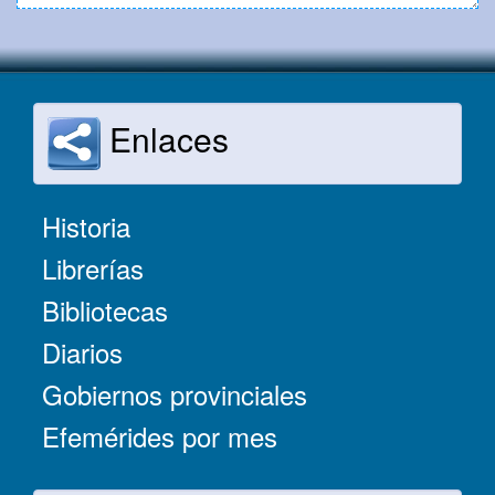
Enlaces
Historia
Librerías
Bibliotecas
Diarios
Gobiernos provinciales
Efemérides por mes