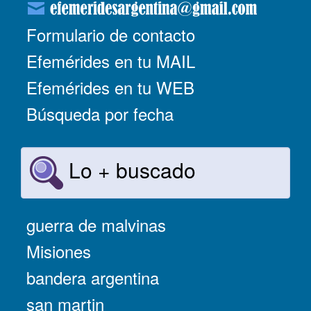
Formulario de contacto
Efemérides en tu MAIL
Efemérides en tu WEB
Búsqueda por fecha
Lo + buscado
guerra de malvinas
Misiones
bandera argentina
san martin