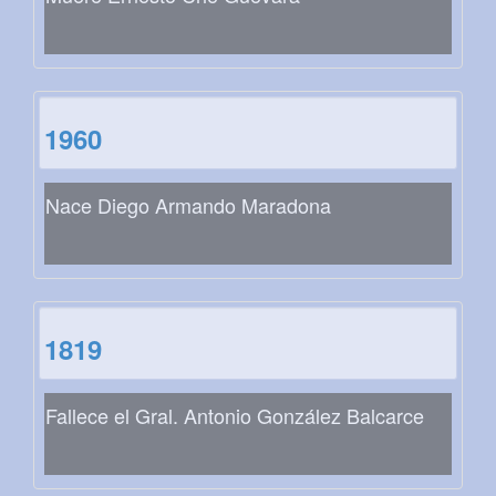
1960
Nace Diego Armando Maradona
1819
Fallece el Gral. Antonio González Balcarce