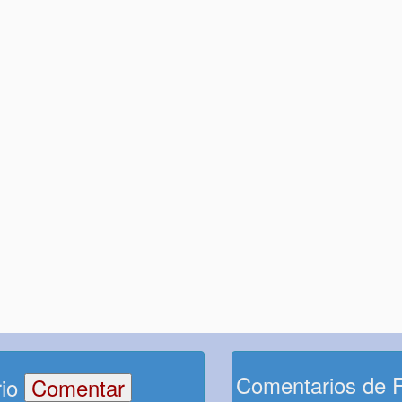
Comentarios de 
rio