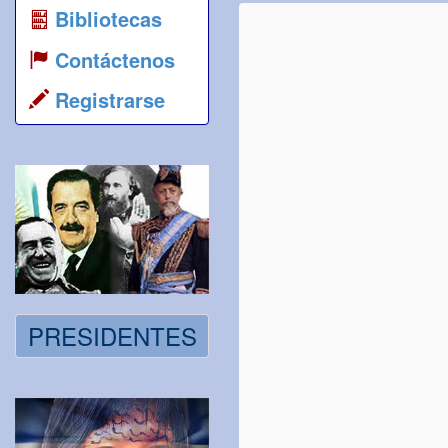
Bibliotecas
Contáctenos
Registrarse
PRESIDENTES