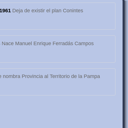
1961
Deja de existir el plan Conintes
3
Nace Manuel Enrique Ferradás Campos
 nombra Provincia al Territorio de la Pampa