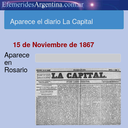
Aparece el diario La Capital
15 de Noviembre de 1867
Aparece
en
Rosario