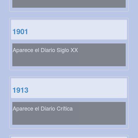
1901
Aparece el Diario Siglo XX
1913
Aparece el Diario Crítica