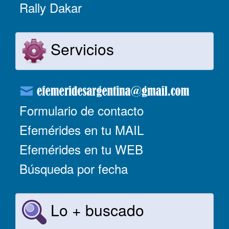
Rally Dakar
Servicios
Formulario de contacto
Efemérides en tu MAIL
Efemérides en tu WEB
Búsqueda por fecha
Lo + buscado