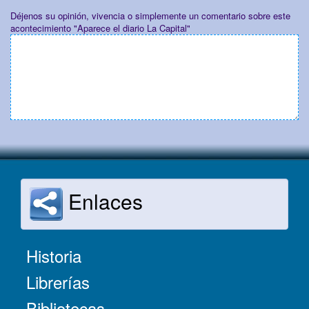
Déjenos su opinión, vivencia o simplemente un comentario sobre este
acontecimiento "Aparece el diario La Capital"
Enlaces
Historia
Librerías
Bibliotecas