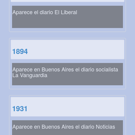
Aparece el diario El Liberal
1894
Aparece en Buenos Aires el diario socialista
La Vanguardia
1931
Aparece en Buenos Aires el diario Noticias