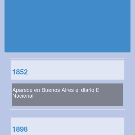
1852
Aparece en Buenos Aires el diario El
Nacional
1898