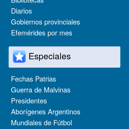
Diarios
Gobiernos provinciales
Efemérides por mes
Especiales
Fechas Patrias
Guerra de Malvinas
Presidentes
Aborígenes Argentinos
Mundiales de Fútbol