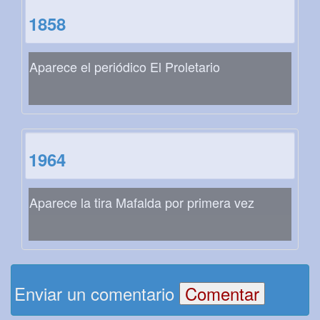
1858
Aparece el periódico El Proletario
1964
Aparece la tira Mafalda por primera vez
Enviar un comentario