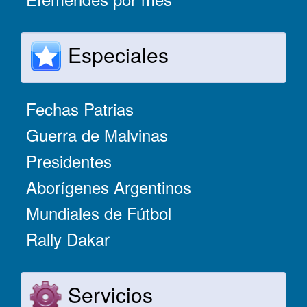
Especiales
Fechas Patrias
Guerra de Malvinas
Presidentes
Aborígenes Argentinos
Mundiales de Fútbol
Rally Dakar
Servicios