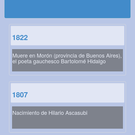
1822
Muere en Morón (provincia de Buenos Aires),
el poeta gauchesco Bartolomé Hidalgo
1807
Nacimiento de Hilario Ascasubi