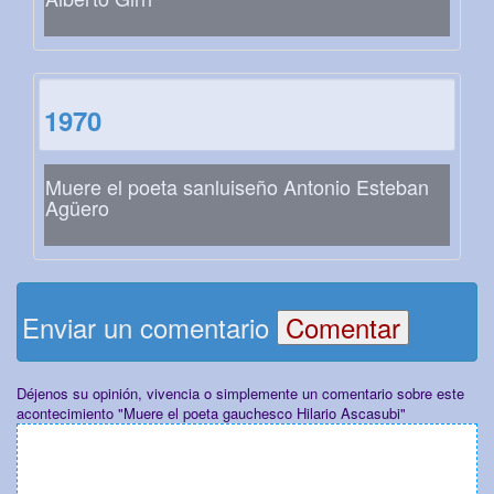
1970
Muere el poeta sanluiseño Antonio Esteban
Agüero
Enviar un comentario
Déjenos su opinión, vivencia o simplemente un comentario sobre este
acontecimiento "Muere el poeta gauchesco Hilario Ascasubi"