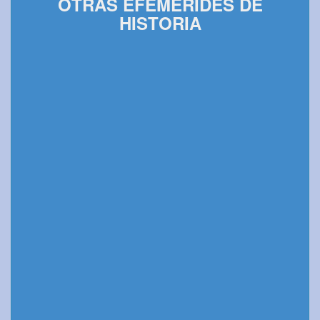
OTRAS EFEMÉRIDES DE
HISTORIA