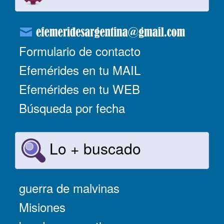
Formulario de contacto
Efemérides en tu MAIL
Efemérides en tu WEB
Búsqueda por fecha
Lo + buscado
guerra de malvinas
Misiones