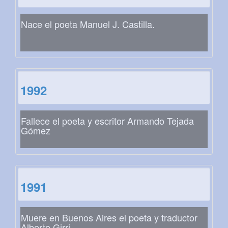
Nace el poeta Manuel J. Castilla.
1992
Fallece el poeta y escritor Armando Tejada
Gómez
1991
Muere en Buenos Aires el poeta y traductor
Alberto Girri