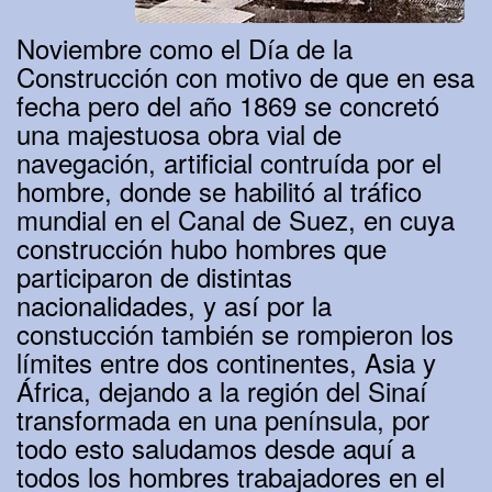
Noviembre como el Día de la
Construcción con motivo de que en esa
fecha pero del año 1869 se concretó
una majestuosa obra vial de
navegación, artificial contruída por el
hombre, donde se habilitó al tráfico
mundial en el Canal de Suez, en cuya
construcción hubo hombres que
participaron de distintas
nacionalidades, y así por la
constucción también se rompieron los
límites entre dos continentes, Asia y
África, dejando a la región del Sinaí
transformada en una península, por
todo esto saludamos desde aquí a
todos los hombres trabajadores en el