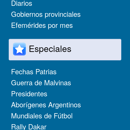
Diarios
Gobiernos provinciales
Efemérides por mes
Especiales
Fechas Patrias
Guerra de Malvinas
Presidentes
Aborígenes Argentinos
Mundiales de Fútbol
Rally Dakar