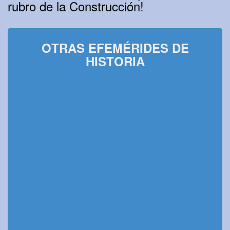
rubro de la Construcción!
OTRAS EFEMÉRIDES DE
HISTORIA