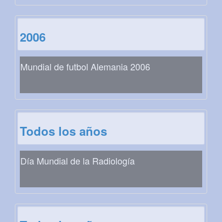
2006
Mundial de futbol Alemania 2006
Todos los años
Día Mundial de la Radiología