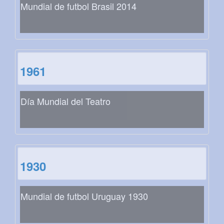
Mundial de futbol Brasil 2014
1961
Día Mundial del Teatro
1930
Mundial de futbol Uruguay 1930