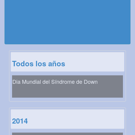
Todos los años
Dia Mundial del Síndrome de Down
2014