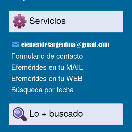
Servicios
Formulario de contacto
Efemérides en tu MAIL
Efemérides en tu WEB
Búsqueda por fecha
Lo + buscado