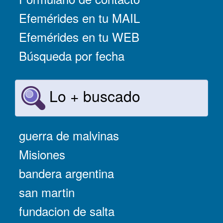
Efemérides en tu MAIL
Efemérides en tu WEB
Búsqueda por fecha
Lo + buscado
guerra de malvinas
Misiones
bandera argentina
san martin
fundacion de salta