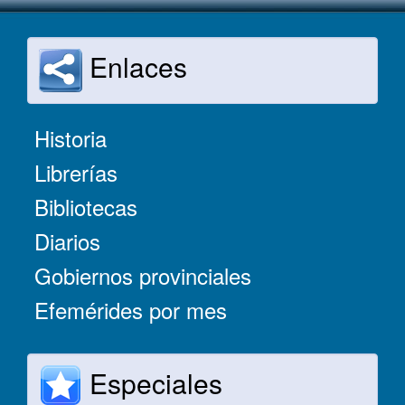
Enlaces
Historia
Librerías
Bibliotecas
Diarios
Gobiernos provinciales
Efemérides por mes
Especiales