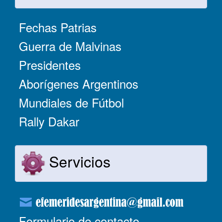
Fechas Patrias
Guerra de Malvinas
Presidentes
Aborígenes Argentinos
Mundiales de Fútbol
Rally Dakar
Servicios
Formulario de contacto