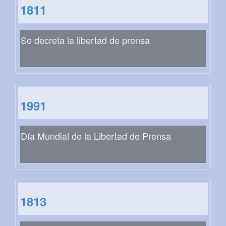
1811
Se decreta la libertad de prensa
1991
Día Mundial de la Libertad de Prensa
1813