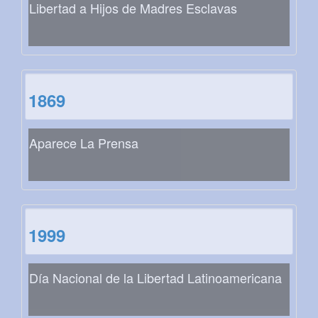
Libertad a Hijos de Madres Esclavas
1869
Aparece La Prensa
1999
Día Nacional de la Libertad Latinoamericana