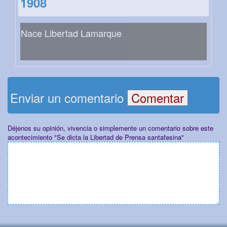
1908
Nace Libertad Lamarque
Enviar un comentario
Déjenos su opinión, vivencia o simplemente un comentario sobre este
acontecimiento "Se dicta la Libertad de Prensa santafesina"