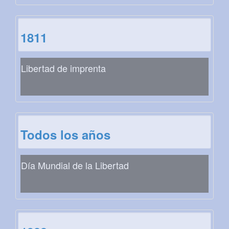
1811
Libertad de imprenta
Todos los años
Día Mundial de la Libertad