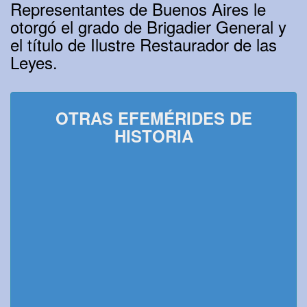
Representantes de Buenos Aires le
otorgó el grado de Brigadier General y
el título de Ilustre Restaurador de las
Leyes.
OTRAS EFEMÉRIDES DE
HISTORIA