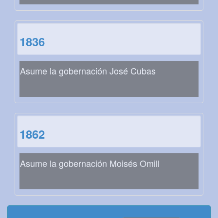
1836
Asume la gobernación José Cubas
1862
Asume la gobernación Moisés Omill