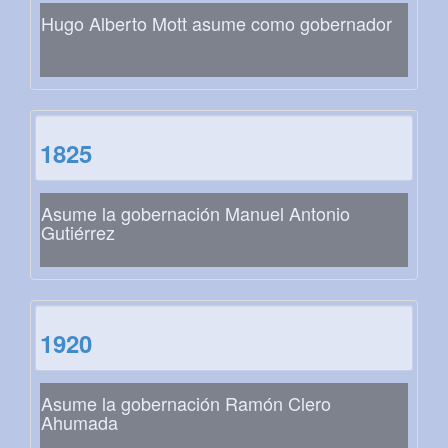
Hugo Alberto Mott asume como gobernador
1825
Asume la gobernación Manuel Antonio
Gutiérrez
1920
Asume la gobernación Ramón Clero
Ahumada