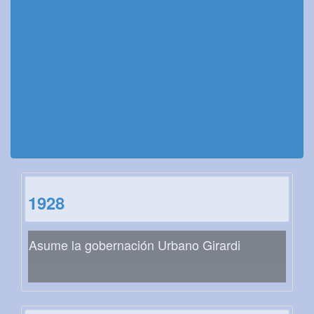
1928
Asume la gobernación Urbano Girardi