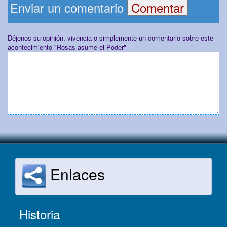
Enviar un comentario
Déjenos su opinión, vivencia o simplemente un comentario sobre este
acontecimiento "Rosas asume el Poder"
Enlaces
Historia