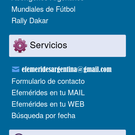
Mundiales de Fútbol
Rally Dakar
Servicios
Formulario de contacto
Efemérides en tu MAIL
Efemérides en tu WEB
Búsqueda por fecha