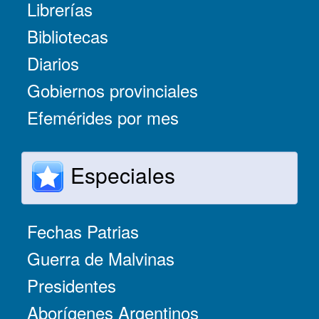
Librerías
Bibliotecas
Diarios
Gobiernos provinciales
Efemérides por mes
Especiales
Fechas Patrias
Guerra de Malvinas
Presidentes
Aborígenes Argentinos