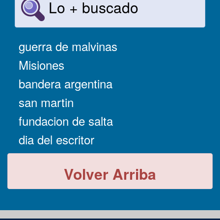
Lo + buscado
guerra de malvinas
Misiones
bandera argentina
san martin
fundacion de salta
dia del escritor
Volver Arriba