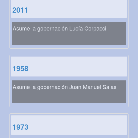
2011
Asume la gobernación Lucía Corpacci
1958
Asume la gobernación Juan Manuel Salas
1973