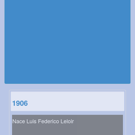
1906
Nace Luis Federico Leloir