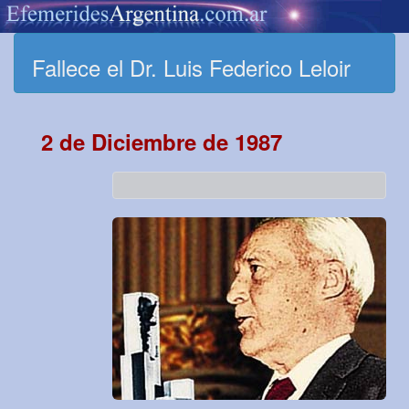
Fallece el Dr. Luis Federico Leloir
2 de Diciembre de 1987