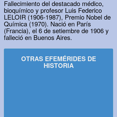
Fallecimiento del destacado médico,
bioquímico y profesor Luis Federico
LELOIR (1906-1987), Premio Nobel de
Química (1970). Nació en París
(Francia), el 6 de setiembre de 1906 y
falleció en Buenos Aires.
OTRAS EFEMÉRIDES DE
HISTORIA