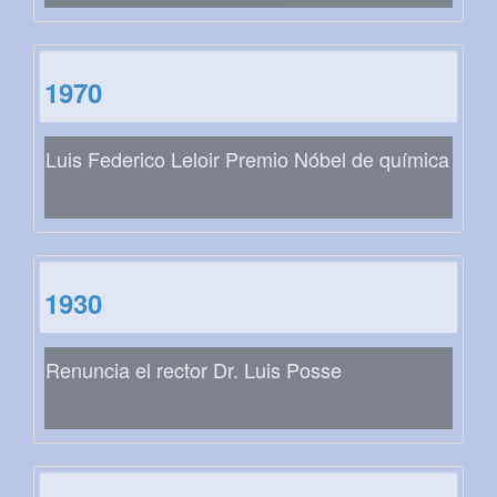
1970
Luis Federico Leloir Premio Nóbel de química
1930
Renuncia el rector Dr. Luis Posse