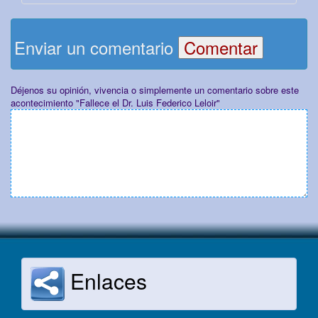
Enviar un comentario
Déjenos su opinión, vivencia o simplemente un comentario sobre este
acontecimiento "Fallece el Dr. Luis Federico Leloir"
Enlaces