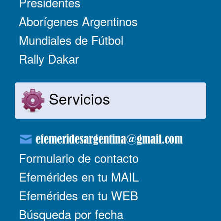
Presidentes
Aborígenes Argentinos
Mundiales de Fútbol
Rally Dakar
Servicios
Formulario de contacto
Efemérides en tu MAIL
Efemérides en tu WEB
Búsqueda por fecha