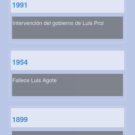
1991
Intervención del gobierno de Luis Prol
1954
Fallece Luis Agote
1899