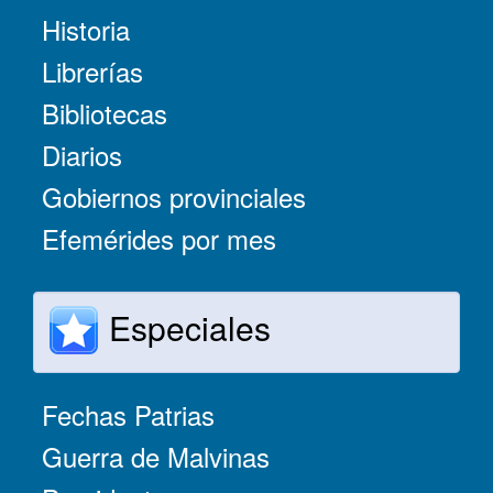
Historia
Librerías
Bibliotecas
Diarios
Gobiernos provinciales
Efemérides por mes
Especiales
Fechas Patrias
Guerra de Malvinas