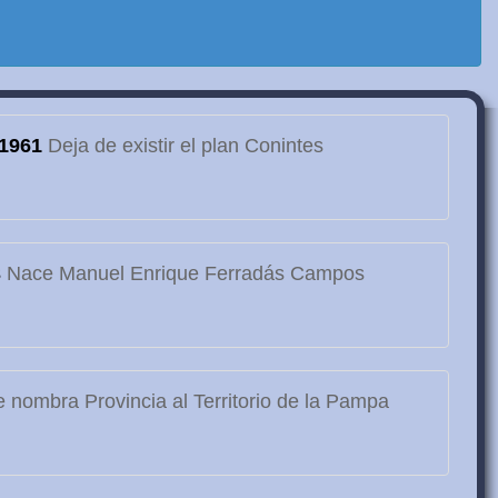
1961
Deja de existir el plan Conintes
3
Nace Manuel Enrique Ferradás Campos
 nombra Provincia al Territorio de la Pampa