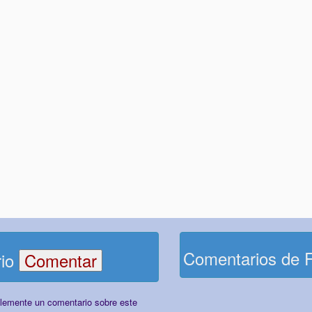
Comentarios de 
rio
plemente un comentario sobre este