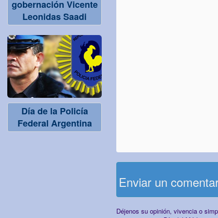
gobernación Vicente
Leonidas Saadi
Día de la Policía
Federal Argentina
Enviar un comenta
Déjenos su opinión, vivencia o sim