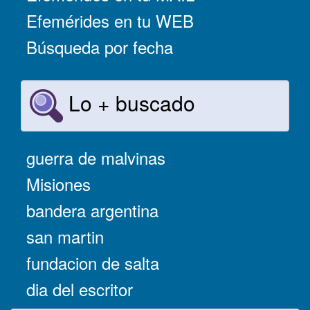
Efemérides en tu WEB
Búsqueda por fecha
Lo + buscado
guerra de malvinas
Misiones
bandera argentina
san martin
fundacion de salta
dia del escritor