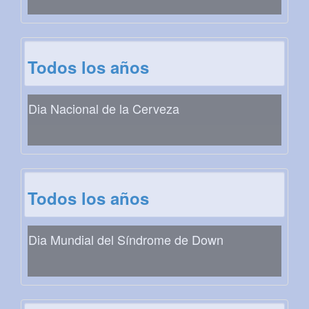
Todos los años
Dia Nacional de la Cerveza
Todos los años
Dia Mundial del Síndrome de Down