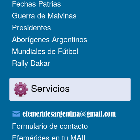
Fechas Patrias
Guerra de Malvinas
Presidentes
Aborígenes Argentinos
Mundiales de Fútbol
Rally Dakar
Servicios
Formulario de contacto
Efemérides en tu MAIL