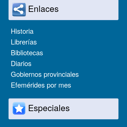
Enlaces
Historia
Librerías
Bibliotecas
Diarios
Gobiernos provinciales
Efemérides por mes
Especiales