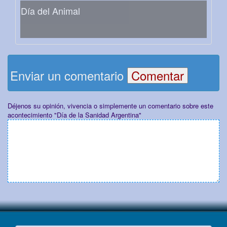
Día del Animal
Enviar un comentario
Déjenos su opinión, vivencia o simplemente un comentario sobre este
acontecimiento "Día de la Sanidad Argentina"