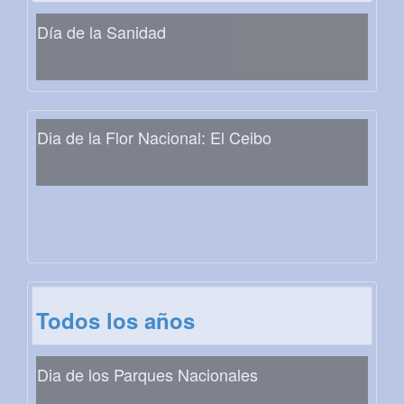
Día de la Sanidad
Dia de la Flor Nacional: El Ceibo
Todos los años
Dia de los Parques Nacionales