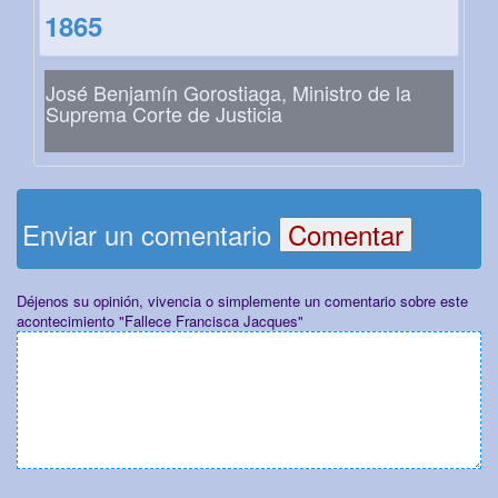
1865
José Benjamín Gorostiaga, Ministro de la
Suprema Corte de Justicia
Enviar un comentario
Déjenos su opinión, vivencia o simplemente un comentario sobre este
acontecimiento "Fallece Francisca Jacques"