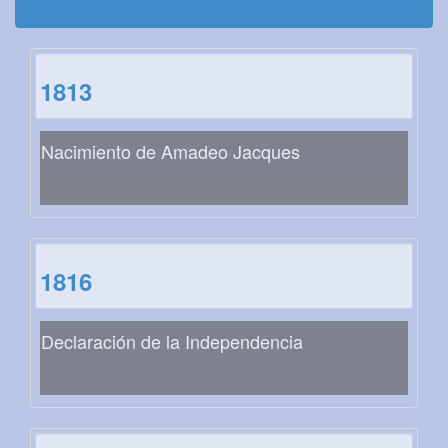
1813
Nacimiento de Amadeo Jacques
1816
Declaración de la Independencia