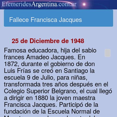
Fallece Francisca Jacques
25 de Diciembre de 1948
Famosa educadora, hija del sabio
frances Amadeo Jacques. En
1872, durante el gobierno de don
Luis Frías se creó en Santiago la
escuela 9 de Julio, para niñas,
transformada tres años después en el
Colegio Superior Belgrano, el cual llegó
a dirigir en 1880 la joven maestra
Francisca Jacques. Participó de la
fundación de la Escuela Normal de