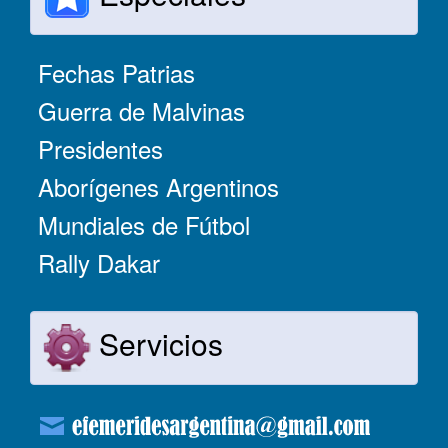
Fechas Patrias
Guerra de Malvinas
Presidentes
Aborígenes Argentinos
Mundiales de Fútbol
Rally Dakar
Servicios