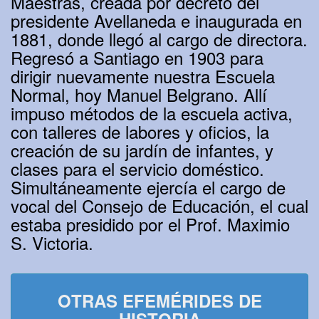
Maestras, creada por decreto del
presidente Avellaneda e inaugurada en
1881, donde llegó al cargo de directora.
Regresó a Santiago en 1903 para
dirigir nuevamente nuestra Escuela
Normal, hoy Manuel Belgrano. Allí
impuso métodos de la escuela activa,
con talleres de labores y oficios, la
creación de su jardín de infantes, y
clases para el servicio doméstico.
Simultáneamente ejercía el cargo de
vocal del Consejo de Educación, el cual
estaba presidido por el Prof. Maximio
S. Victoria.
OTRAS EFEMÉRIDES DE