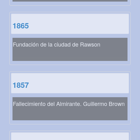
1865
Fundación de la ciudad de Rawson
1857
Fallecimiento del Almirante. Guillermo Brown