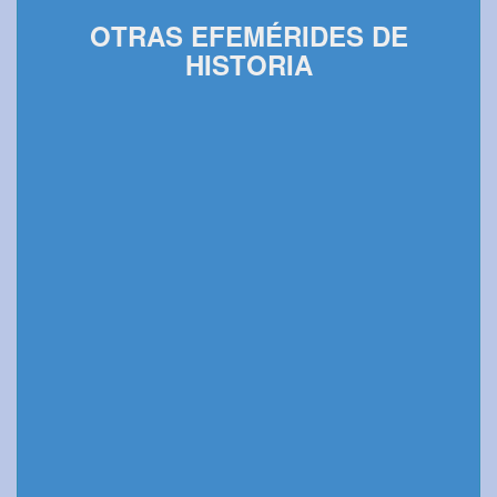
OTRAS EFEMÉRIDES DE
HISTORIA