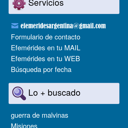
Servicios
Formulario de contacto
Efemérides en tu MAIL
Efemérides en tu WEB
Búsqueda por fecha
Lo + buscado
guerra de malvinas
Misiones