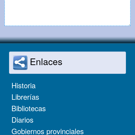
Enlaces
Historia
Librerías
Bibliotecas
Diarios
Gobiernos provinciales