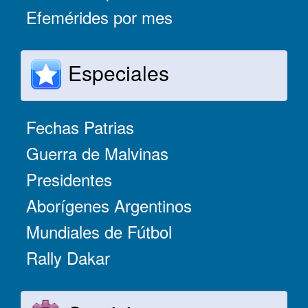
Efemérides por mes
Especiales
Fechas Patrias
Guerra de Malvinas
Presidentes
Aborígenes Argentinos
Mundiales de Fútbol
Rally Dakar