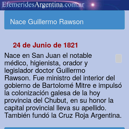
Nace Guillermo Rawson
24 de Junio de 1821
Nace en San Juan el notable
médico, higienista, orador y
legislador doctor Guillermo
Rawson. Fue ministro del interior del
gobierno de Bartolomé Mitre e impulsó
la colonización galesa de la hoy
provincia del Chubut, en su honor la
capital provincial lleva su apellido.
También fundó la Cruz Roja Argentina.