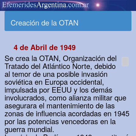
Creación de la OTAN
4 de Abril de 1949
Se crea la OTAN, Organización del
Tratado del Atlántico Norte, debido
al temor de una posible invasión
soviética en Europa occidental,
impulsada por EEUU y los demás
involucrados, como alianza militar que
asegurara el mantenimiento de las
zonas de influencia acordadas en 1945
por las potencias vencedoras en la
guerra mundial.