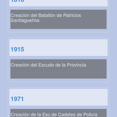
Creación del Batallón de Patricios
Santiagueños
1915
Creación del Escudo de la Provincia
1971
Creación de la Esc.de Cadetes de Policía