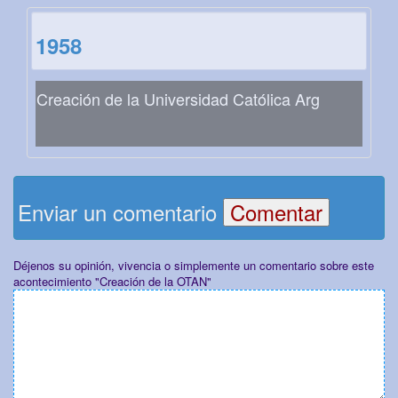
1958
Creación de la Universidad Católica Arg
Enviar un comentario
Déjenos su opinión, vivencia o simplemente un comentario sobre este
acontecimiento "Creación de la OTAN"