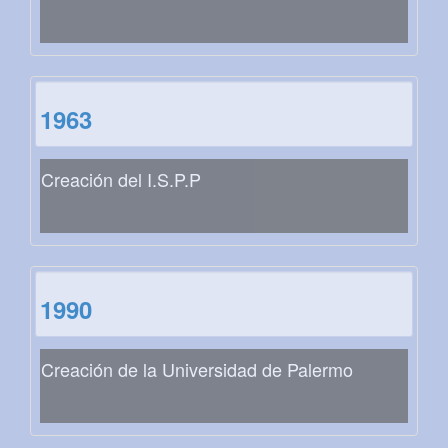
1963
Creación del I.S.P.P
1990
Creación de la Universidad de Palermo