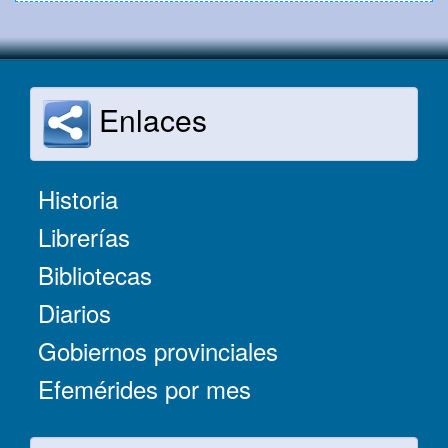
Enlaces
Historia
Librerías
Bibliotecas
Diarios
Gobiernos provinciales
Efemérides por mes