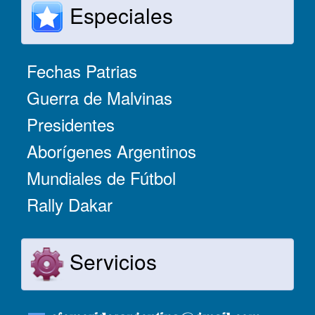
Especiales
Fechas Patrias
Guerra de Malvinas
Presidentes
Aborígenes Argentinos
Mundiales de Fútbol
Rally Dakar
Servicios