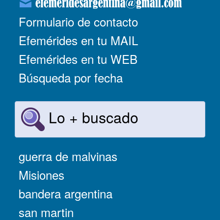
Formulario de contacto
Efemérides en tu MAIL
Efemérides en tu WEB
Búsqueda por fecha
Lo + buscado
guerra de malvinas
Misiones
bandera argentina
san martin