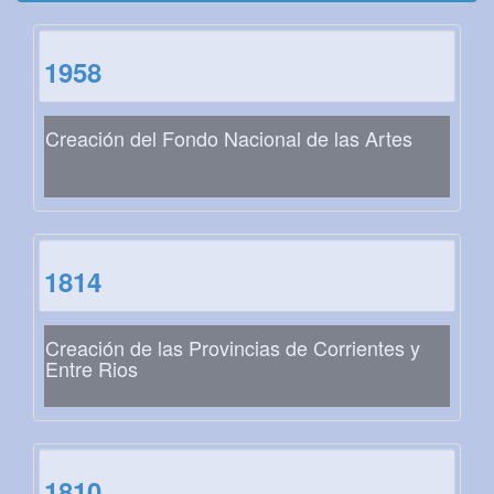
1958
Creación del Fondo Nacional de las Artes
1814
Creación de las Provincias de Corrientes y
Entre Rios
1810