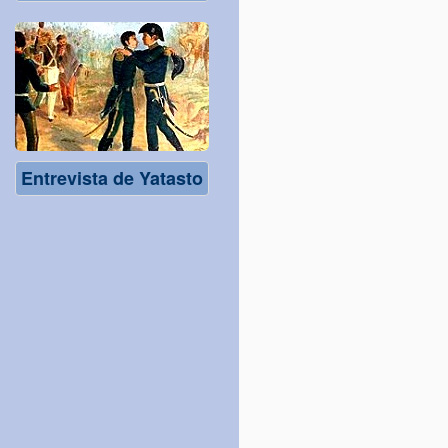
Entrevista de Yatasto