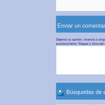
Enviar un comenta
Déjenos su opinión, vivencia o sim
acontecimiento "Ataque y toma del 
Búsquedas de e