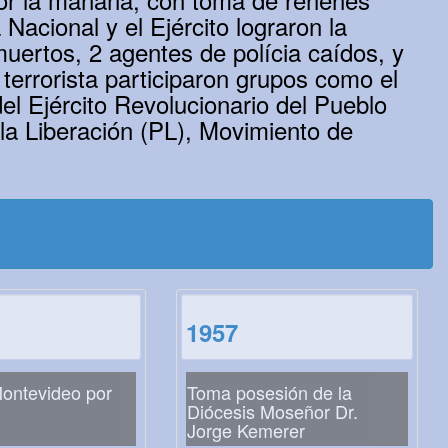
Nacional y el Ejército lograron la
uertos, 2 agentes de polícia caídos, y
 terrorista participaron grupos como el
l Ejército Revolucionario del Pueblo
la Liberación (PL), Movimiento de
1957
ontevideo por
Toma posesión de la
Diócesis Moseñor Dr.
Jorge Kemerer