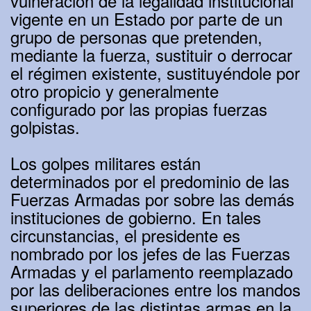
vulneración de la legalidad institucional
vigente en un Estado por parte de un
grupo de personas que pretenden,
mediante la fuerza, sustituir o derrocar
el régimen existente, sustituyéndole por
otro propicio y generalmente
configurado por las propias fuerzas
golpistas.
Los golpes militares están
determinados por el predominio de las
Fuerzas Armadas por sobre las demás
instituciones de gobierno. En tales
circunstancias, el presidente es
nombrado por los jefes de las Fuerzas
Armadas y el parlamento reemplazado
por las deliberaciones entre los mandos
superiores de las distintas armas en la