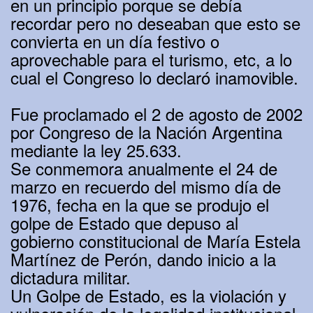
en un principio porque se debía
recordar pero no deseaban que esto se
convierta en un día festivo o
aprovechable para el turismo, etc, a lo
cual el Congreso lo declaró inamovible.
Fue proclamado el 2 de agosto de 2002
por Congreso de la Nación Argentina
mediante la ley 25.633.
Se conmemora anualmente el 24 de
marzo en recuerdo del mismo día de
1976, fecha en la que se produjo el
golpe de Estado que depuso al
gobierno constitucional de María Estela
Martínez de Perón, dando inicio a la
dictadura militar.
Un Golpe de Estado, es la violación y