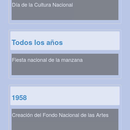
Día de la Cultura Nacional
Todos los años
Fiesta nacional de la manzana
1958
Creación del Fondo Nacional de las Artes