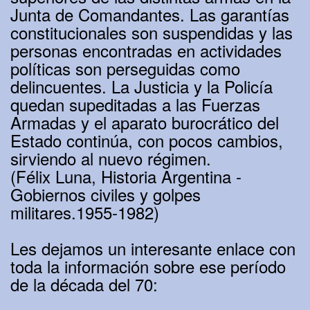
Junta de Comandantes. Las garantías
constitucionales son suspendidas y las
personas encontradas en actividades
políticas son perseguidas como
delincuentes. La Justicia y la Policía
quedan supeditadas a las Fuerzas
Armadas y el aparato burocrático del
Estado continúa, con pocos cambios,
sirviendo al nuevo régimen.
(Félix Luna, Historia Argentina -
Gobiernos civiles y golpes
militares.1955-1982)
Les dejamos un interesante enlace con
toda la información sobre ese período
de la década del 70: