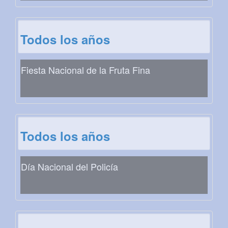
Todos los años
Fiesta Nacional de la Fruta Fina
Todos los años
Día Nacional del Policía