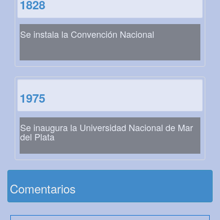
1828
Se instala la Convención Nacional
1975
Se inaugura la Universidad Nacional de Mar
del Plata
Comentarios