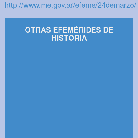
http://www.me.gov.ar/efeme/24demarzo/
OTRAS EFEMÉRIDES DE
HISTORIA