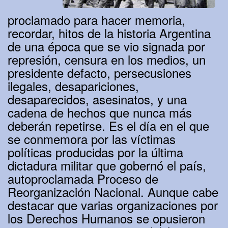
proclamado para hacer memoria,
recordar, hitos de la historia Argentina
de una época que se vio signada por
represión, censura en los medios, un
presidente defacto, persecusiones
ilegales, desapariciones,
desaparecidos, asesinatos, y una
cadena de hechos que nunca más
deberán repetirse. Es el día en el que
se conmemora por las víctimas
políticas producidas por la última
dictadura militar que gobernó el país,
autoproclamada Proceso de
Reorganización Nacional. Aunque cabe
destacar que varias organizaciones por
los Derechos Humanos se opusieron