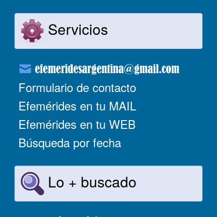
Servicios
Formulario de contacto
Efemérides en tu MAIL
Efemérides en tu WEB
Búsqueda por fecha
Lo + buscado