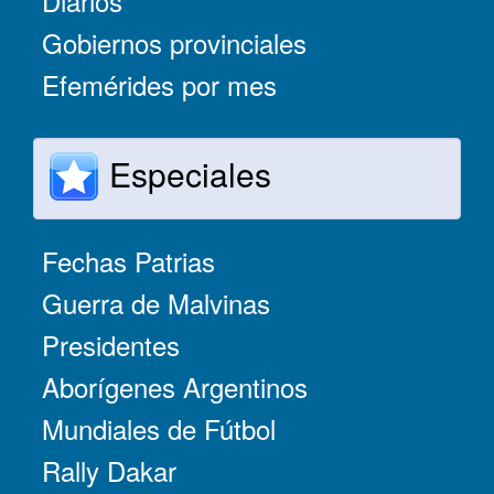
Diarios
Gobiernos provinciales
Efemérides por mes
Especiales
Fechas Patrias
Guerra de Malvinas
Presidentes
Aborígenes Argentinos
Mundiales de Fútbol
Rally Dakar