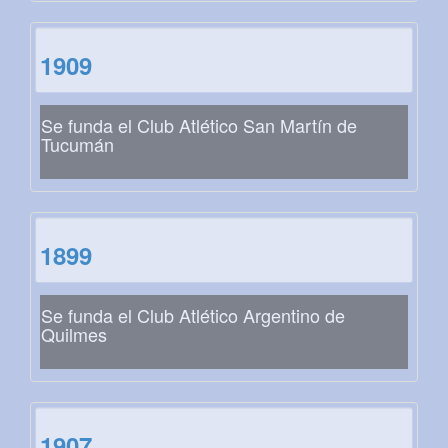
1909
Se funda el Club Atlético San Martín de
Tucumán
1899
Se funda el Club Atlético Argentino de
Quilmes
1907