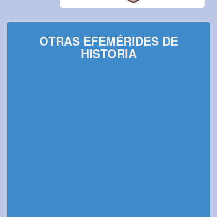
OTRAS EFEMÉRIDES DE
HISTORIA