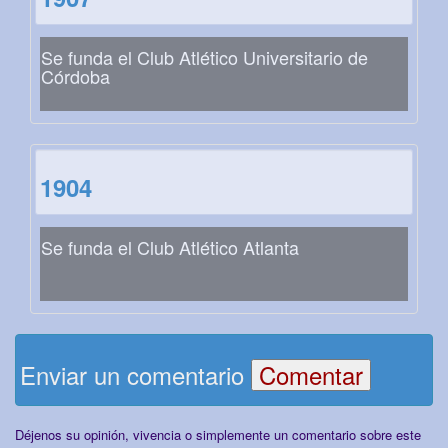
Se funda el Club Atlético Universitario de
Córdoba
1904
Se funda el Club Atlético Atlanta
Enviar un comentario
Déjenos su opinión, vivencia o simplemente un comentario sobre este