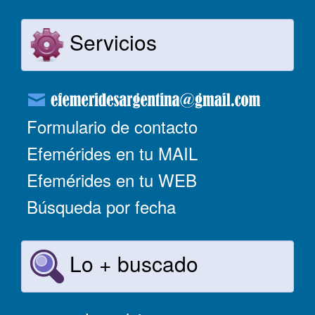
Servicios
Formulario de contacto
Efemérides en tu MAIL
Efemérides en tu WEB
Búsqueda por fecha
Lo + buscado