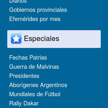
Diarios
Gobiernos provinciales
Efemérides por mes
Especiales
Fechas Patrias
Guerra de Malvinas
Presidentes
Aborígenes Argentinos
Mundiales de Fútbol
Rally Dakar