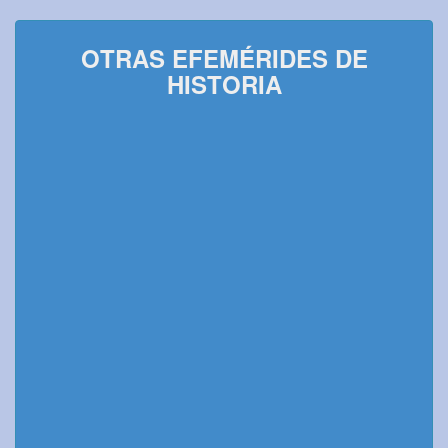
OTRAS EFEMÉRIDES DE
HISTORIA