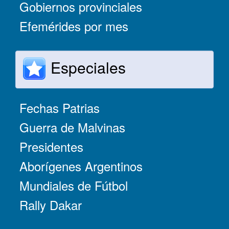
Gobiernos provinciales
Efemérides por mes
Especiales
Fechas Patrias
Guerra de Malvinas
Presidentes
Aborígenes Argentinos
Mundiales de Fútbol
Rally Dakar