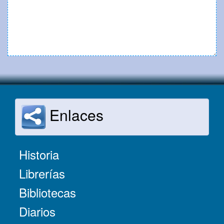
Enlaces
Historia
Librerías
Bibliotecas
Diarios