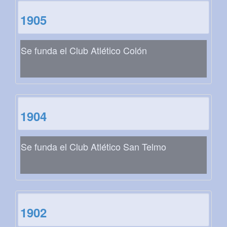
1905
Se funda el Club Atlético Colón
1904
Se funda el Club Atlético San Telmo
1902