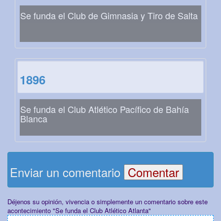
Se funda el Club de Gimnasia y Tiro de Salta
1896
Se funda el Club Atlético Pacífico de Bahía
Blanca
Enviar un comentario
Déjenos su opinión, vivencia o simplemente un comentario sobre este
acontecimiento "Se funda el Club Atlético Atlanta"