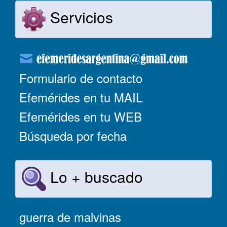
Servicios
Formulario de contacto
Efemérides en tu MAIL
Efemérides en tu WEB
Búsqueda por fecha
Lo + buscado
guerra de malvinas