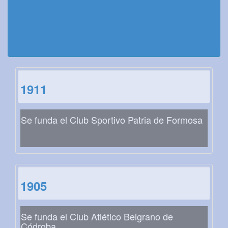
1911
Se funda el Club Sportivo Patria de Formosa
1905
Se funda el Club Atlético Belgrano de
Códroba