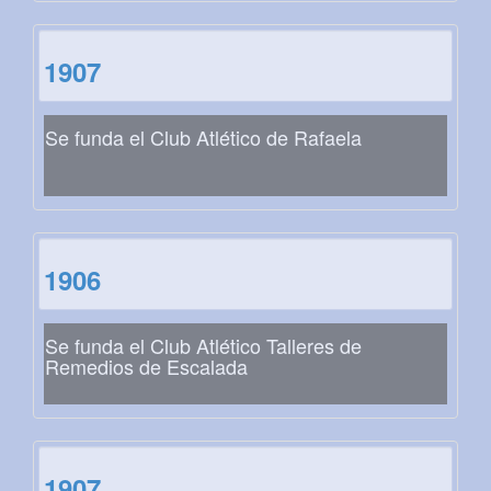
1907
Se funda el Club Atlético de Rafaela
1906
Se funda el Club Atlético Talleres de
Remedios de Escalada
1907