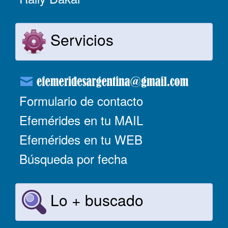
Servicios
Formulario de contacto
Efemérides en tu MAIL
Efemérides en tu WEB
Búsqueda por fecha
Lo + buscado