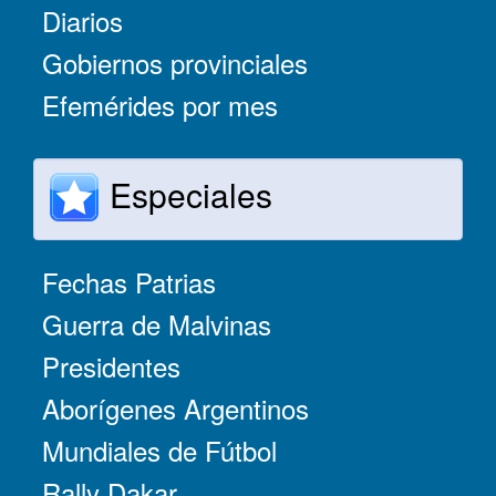
Diarios
Gobiernos provinciales
Efemérides por mes
Especiales
Fechas Patrias
Guerra de Malvinas
Presidentes
Aborígenes Argentinos
Mundiales de Fútbol
Rally Dakar