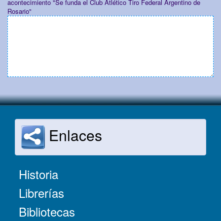
acontecimiento "Se funda el Club Atlético Tiro Federal Argentino de
Rosario"
Enlaces
Historia
Librerías
Bibliotecas