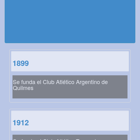
1899
Se funda el Club Atlético Argentino de
Quilmes
1912