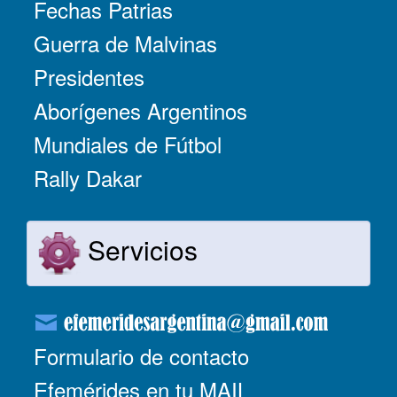
Fechas Patrias
Guerra de Malvinas
Presidentes
Aborígenes Argentinos
Mundiales de Fútbol
Rally Dakar
Servicios
Formulario de contacto
Efemérides en tu MAIL