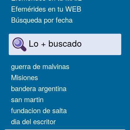
Efemérides en tu WEB
Búsqueda por fecha
Lo + buscado
guerra de malvinas
Misiones
bandera argentina
san martin
fundacion de salta
dia del escritor