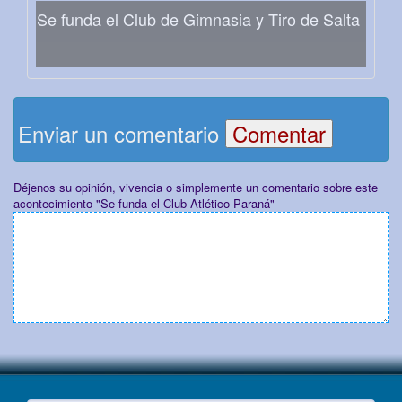
Se funda el Club de Gimnasia y Tiro de Salta
Enviar un comentario
Déjenos su opinión, vivencia o simplemente un comentario sobre este
acontecimiento "Se funda el Club Atlético Paraná"