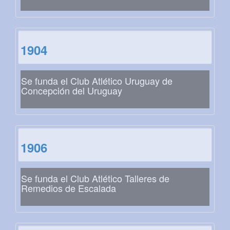
1904
Se funda el Club Atlético Uruguay de
Concepción del Uruguay
1906
Se funda el Club Atlético Talleres de
Remedios de Escalada