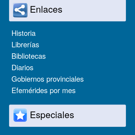
Enlaces
Historia
Librerías
Bibliotecas
Diarios
Gobiernos provinciales
Efemérides por mes
Especiales