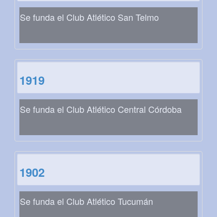
Se funda el Club Atlético San Telmo
1919
Se funda el Club Atlético Central Córdoba
1902
Se funda el Club Atlético Tucumán